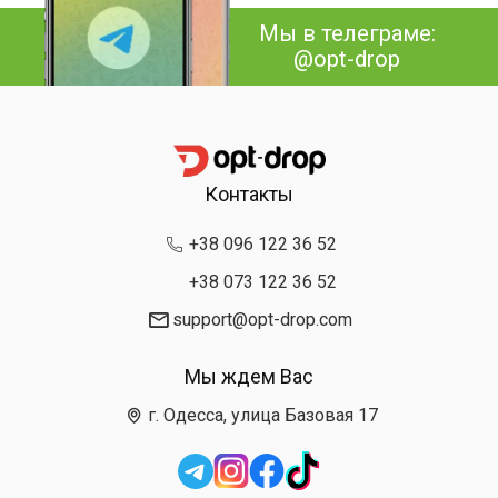
Мы в телеграме:
@opt-drop
Контакты
+38 096 122 36 52
+38 073 122 36 52
support@opt-drop.com
Мы ждем Вас
г. Одесса, улица Базовая 17