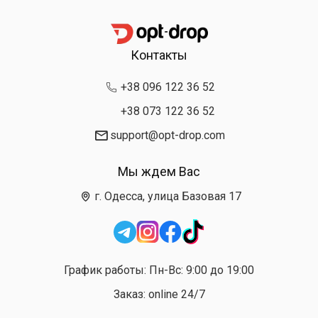
Контакты
+38 096 122 36 52
+38 073 122 36 52
support@opt-drop.com
Мы ждем Вас
г. Одесса, улица Базовая 17
График работы: Пн-Вс: 9:00 до 19:00
Заказ: online 24/7