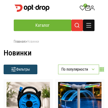
0
Каталог
Главная
Новинки
Новинки
Фильтры
По популярности