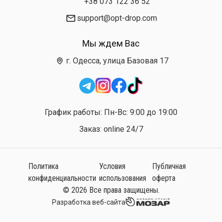
+38 073 122 36 52
support@opt-drop.com
Мы ждем Вас
г. Одесса, улица Базовая 17
График работы: Пн-Вс: 9:00 до 19:00
Заказ: online 24/7
Политика
Условия
Публичная
конфиденциальности
использования
оферта
© 2026 Все права защищены.
Разработка веб-сайта