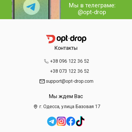
Мы в телеграме:
@opt-drop
Контакты
+38 096 122 36 52
+38 073 122 36 52
support@opt-drop.com
Мы ждем Вас
г. Одесса, улица Базовая 17