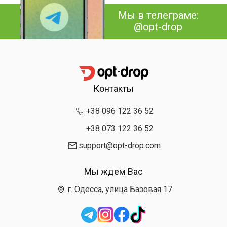
Мы в телеграме:
@opt-drop
Контакты
+38 096 122 36 52
+38 073 122 36 52
support@opt-drop.com
Мы ждем Вас
г. Одесса, улица Базовая 17