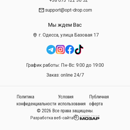
+38 073 122 36 52
support@opt-drop.com
Мы ждем Вас
г. Одесса, улица Базовая 17
График работы: Пн-Вс: 9:00 до 19:00
Заказ: online 24/7
Политика
Условия
Публичная
конфиденциальности
использования
оферта
© 2026 Все права защищены.
Разработка веб-сайта