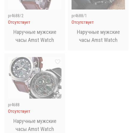
pr4688/2
pr4688/1
Отсутствует
Отсутствует
Наручные мужские
Наручные мужские
часы Amst Watch
часы Amst Watch
pr4688
Отсутствует
Наручные мужские
часы Amst Watch