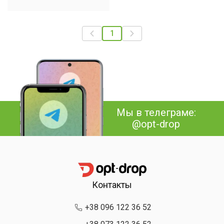
1
Мы в телеграме:
@opt-drop
Контакты
+38 096 122 36 52