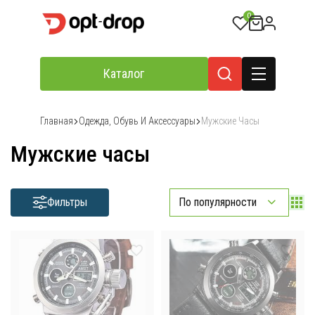
0
Каталог
Главная
Одежда, Обувь И Аксессуары
Мужские Часы
Мужские часы
Фильтры
По популярности