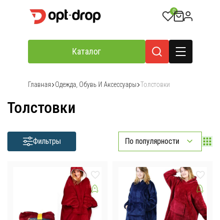
0
Каталог
Главная
Одежда, Обувь И Аксессуары
Толстовки
Толстовки
Фильтры
По популярности