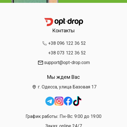
Контакты
+38 096 122 36 52
+38 073 122 36 52
support@opt-drop.com
Мы ждем Вас
г. Одесса, улица Базовая 17
График работы: Пн-Вс: 9:00 до 19:00
Заказ: online 24/7