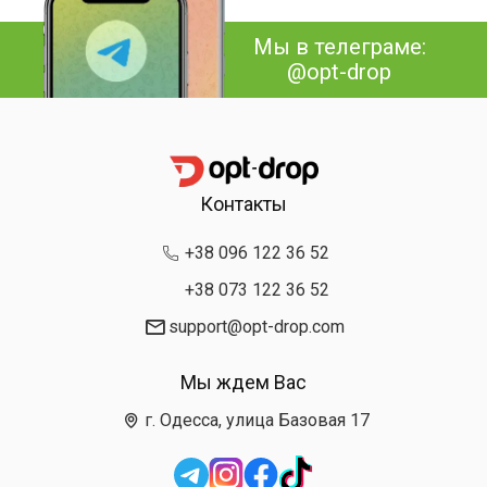
Мы в телеграме:
@opt-drop
Контакты
+38 096 122 36 52
+38 073 122 36 52
support@opt-drop.com
Мы ждем Вас
г. Одесса, улица Базовая 17