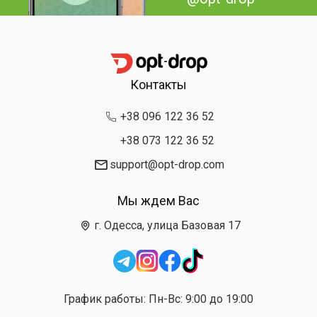
Контакты
+38 096 122 36 52
+38 073 122 36 52
support@opt-drop.com
Мы ждем Вас
г. Одесса, улица Базовая 17
График работы: Пн-Вс: 9:00 до 19:00