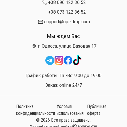
+38 096 122 36 52
+38 073 122 36 52
support@opt-drop.com
Мы ждем Вас
г. Одесса, улица Базовая 17
График работы: Пн-Вс: 9:00 до 19:00
Заказ: online 24/7
Политика
Условия
Публичная
конфиденциальности
использования
оферта
© 2026 Все права защищены.