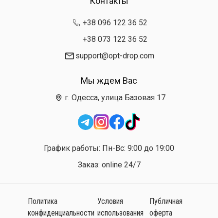
Контакты
+38 096 122 36 52
+38 073 122 36 52
support@opt-drop.com
Мы ждем Вас
г. Одесса, улица Базовая 17
График работы: Пн-Вс: 9:00 до 19:00
Заказ: online 24/7
Политика
Условия
Публичная
конфиденциальности
использования
оферта