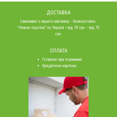
ДОСТАВКА
Самовивіз з нашого магазину - безкоштовно..
"Новою поштою" по Україні —від 70 грн. —від 70
грн.
ОПЛАТА
Готівкою при отриманні
Кредитною карткою