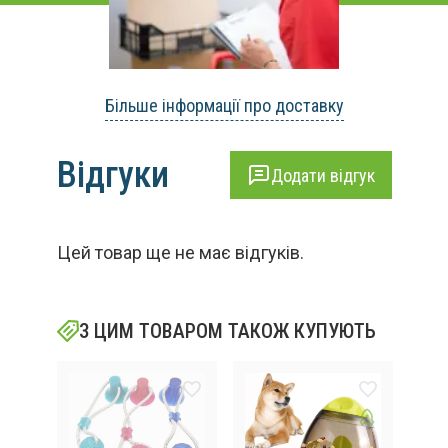
Більше інформації про доставку
Відгуки
Додати відгук
Цей товар ще не має відгуків.
З ЦИМ ТОВАРОМ ТАКОЖ КУПУЮТЬ