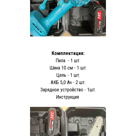
Комплектация:
Пила - 1 шт.
Шина 10 см - 1 шт.
Цепь - 1 шт.
АКБ 5,0 Ач - 2 шт.
Зарядное устройство - 1шт.
Инструкция