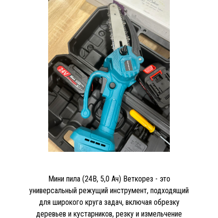
Мини пила (24В, 5,0 Ач) Веткорез - это
универсальный режущий инструмент, подходящий
для широкого круга задач, включая обрезку
деревьев и кустарников, резку и измельчение