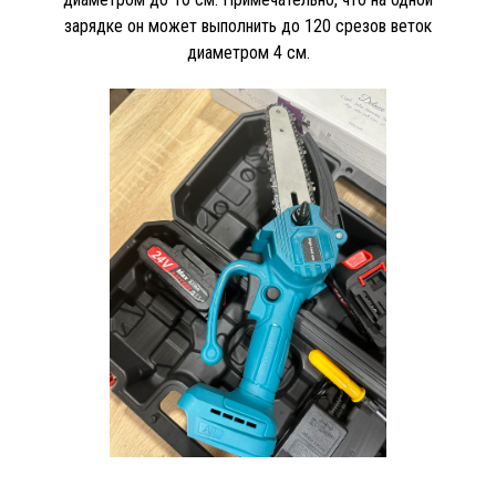
зарядке он может выполнить до 120 срезов веток
диаметром 4 см.