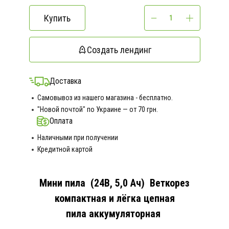
Купить
Создать лендинг
Доставка
Самовывоз из нашего магазина - бесплатно.
"Новой почтой" по Украине — от 70 грн.
Оплата
Наличными при получении
Кредитной картой
Мини пила (24В, 5,0 Ач) Веткорез
компактная и лёгка цепная
пила аккумуляторная