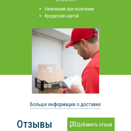
Наличными при получении
Кредитной картой
Больше информации о доставке
Отзывы
Добавить отзыв