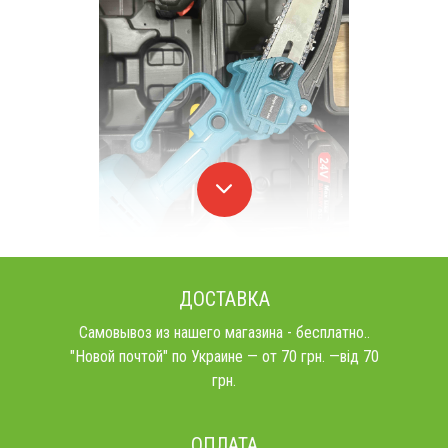
ДОСТАВКА
Самовывоз из нашего магазина - бесплатно..
"Новой почтой" по Украине — от 70 грн. —від 70
грн.
ОПЛАТА