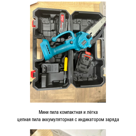
Мини пила компактная и лёгка
цепная пила аккумуляторная с индикатором заряда