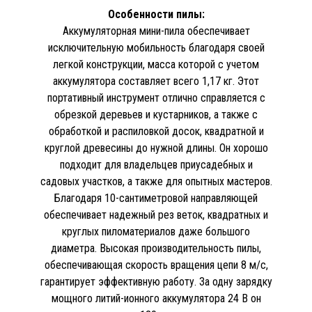
Особенности пилы:
Аккумуляторная мини-пила обеспечивает
исключительную мобильность благодаря своей
легкой конструкции, масса которой с учетом
аккумулятора составляет всего 1,17 кг. Этот
портативный инструмент отлично справляется с
обрезкой деревьев и кустарников, а также с
обработкой и распиловкой досок, квадратной и
круглой древесины до нужной длины. Он хорошо
подходит для владельцев приусадебных и
садовых участков, а также для опытных мастеров.
Благодаря 10-сантиметровой направляющей
обеспечивает надежный рез веток, квадратных и
круглых пиломатериалов даже большого
диаметра. Высокая производительность пилы,
обеспечивающая скорость вращения цепи 8 м/с,
гарантирует эффективную работу. За одну зарядку
мощного литий-ионного аккумулятора 24 В он