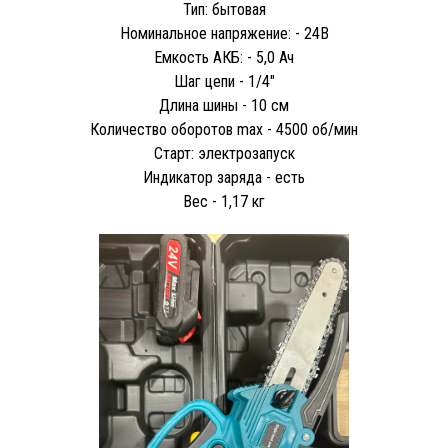
Тип: бытовая
Номинальное напряжение: - 24В
Емкость АКБ: - 5,0 Ач
Шаг цепи - 1/4"
Длина шины - 10 см
Количество оборотов max - 4500 об/мин
Старт: электрозапуск
Индикатор заряда - есть
Вес - 1,17 кг