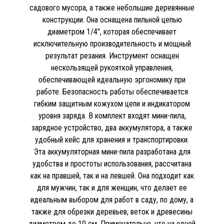
садового мусора, а также небольшие деревянные
конструкции. Она оснащена пильной цепью
диаметром 1/4", которая обеспечивает
исключительную производительность и мощный
результат резания. Инструмент оснащен
нескользящей рукояткой управления,
обеспечивающей идеальную эргономику при
работе. Безопасность работы обеспечивается
гибким защитным кожухом цепи и индикатором
уровня заряда. В комплект входят мини-пила,
зарядное устройство, два аккумулятора, а также
удобный кейс для хранения и транспортировки.
Эта аккумуляторная мини-пила разработана для
удобства и простоты использования, рассчитана
как на правшей, так и на левшей. Она подходит как
для мужчин, так и для женщин, что делает ее
идеальным выбором для работ в саду, по дому, а
также для обрезки деревьев, веток и древесины
диаметром до 10 см. Примечательно, что на одной