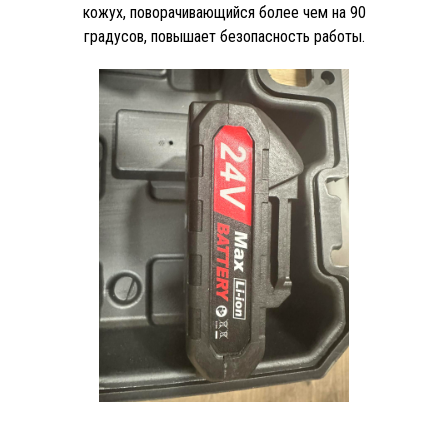
кожух, поворачивающийся более чем на 90
градусов, повышает безопасность работы.