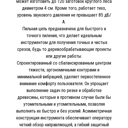
может изготовить до 120 заготовок круглого леса
диаметром 4 см. Кроме того, работает тихо,
уровень звукового давления не превышает 85 дБ/
А.
Пильная цепь предназначена для быстрого и
точного пиления, что делает идеальным
инструментом для получения точных и чистых
срезов, будь то деревообрабатывающие проекты
или другие работы.
Спроектированный со сбалансированным центром
тяжести, эргономичными контурами и
минимальной вибрацией, уделяет первостепенное
внимание комфорту пользователя. Он упрощает
выполнение задач по резке и обработке
древесины, которые в противном случае были бы
утомительными и утомительными, позволяя
выполнять их быстро и без усилий. Асимметричная
конструкция инструмента обеспечивает оператору
четкий обзор направляющей, а гибкий защитный