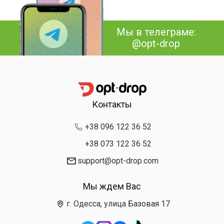
Мы в телеграме:
@opt-drop
Контакты
+38 096 122 36 52
+38 073 122 36 52
support@opt-drop.com
Мы ждем Вас
г. Одесса, улица Базовая 17