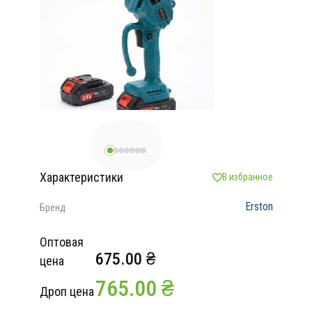
Характеристики
В избранное
Erston
Бренд
Оптовая
675.00 ₴
цена
765.00 ₴
Дроп цена