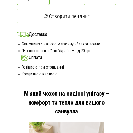
Створити лендинг
Доставка
Самовивіз з нашого магазину - безкоштовно.
"Новою поштою" по Україні —від 70 грн.
Оплата
Готівкою при отриманні
Кредитною карткою
М'який чохол на сидінні унітазу –
комфорт та тепло для вашого
санвузла