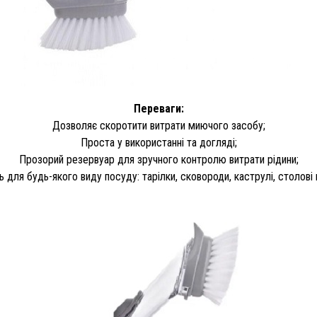
Переваги:
Дозволяє скоротити витрати миючого засобу;
Проста у використанні та догляді;
Прозорий резервуар для зручного контролю витрати рідини;
 для будь-якого виду посуду: тарілки, сковороди, каструлі, столові 