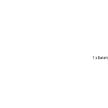
1 x Багат