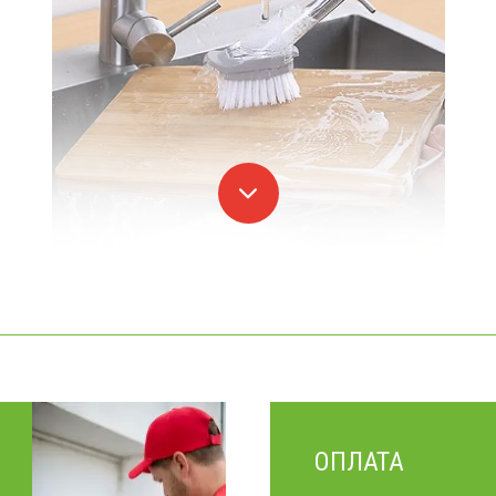
ОПЛАТА