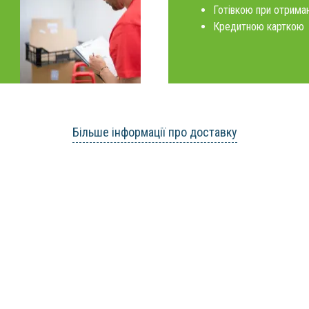
Готівкою при отриман
Кредитною карткою
Більше інформації про доставку