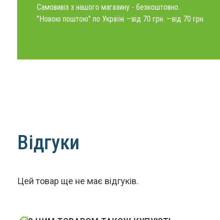
Самовивіз з нашого магазину - безкоштовно..
"Новою поштою" по Україні —від 70 грн. —від 70 грн.
Відгуки
Цей товар ще не має відгуків.