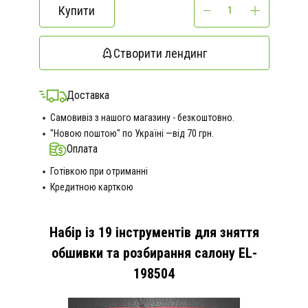
Купити
Створити лендинг
Доставка
Самовивіз з нашого магазину - безкоштовно.
"Новою поштою" по Україні —від 70 грн.
Оплата
Готівкою при отриманні
Кредитною карткою
Набір із 19 інструментів для зняття
обшивки та розбирання салону EL-
198504