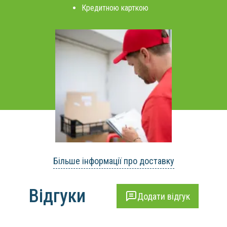
Кредитною карткою
Більше інформації про доставку
Відгуки
Додати відгук