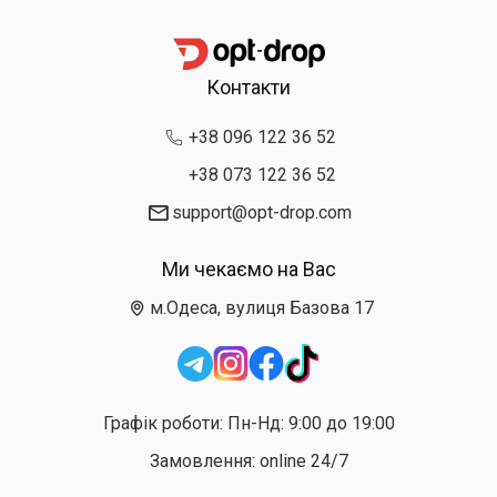
Контакти
+38 096 122 36 52
+38 073 122 36 52
support@opt-drop.com
Ми чекаємо на Вас
м.Одеса, вулиця Базова 17
Графік роботи: Пн-Нд: 9:00 до 19:00
Замовлення: online 24/7