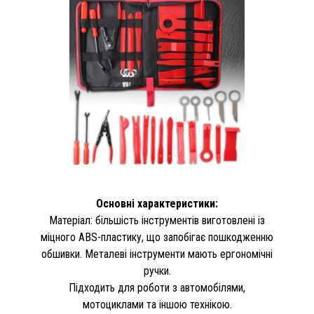
Основні характеристики:
Матеріал: більшість інструментів виготовлені із
міцного ABS-пластику, що запобігає пошкодженню
обшивки. Металеві інструменти мають ергономічні
ручки.
Підходить для роботи з автомобілями,
мотоциклами та іншою технікою.