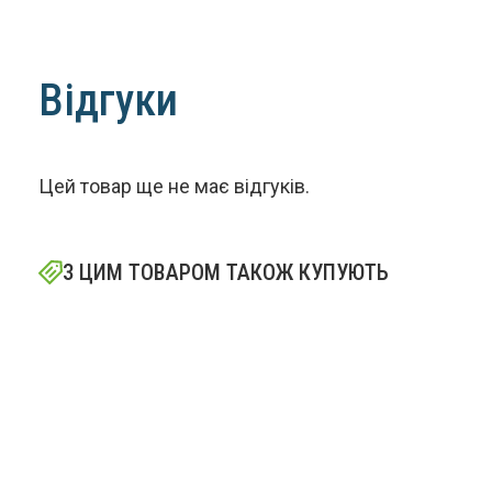
Відгуки
Цей товар ще не має відгуків.
З ЦИМ ТОВАРОМ ТАКОЖ КУПУЮТЬ