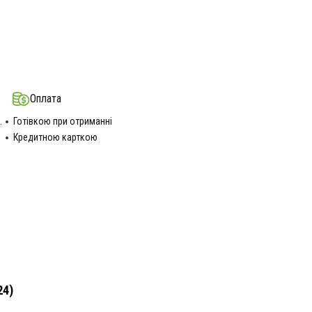
Оплата
.
Готівкою при отриманні
Кредитною карткою
24)