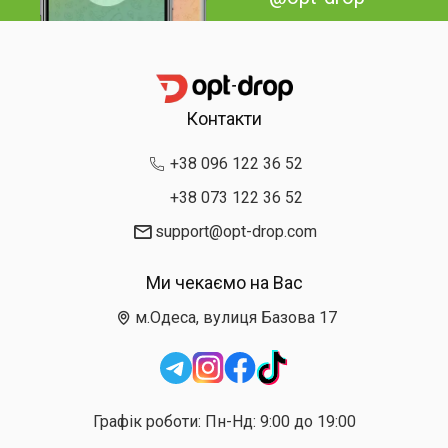
Контакти
+38 096 122 36 52
+38 073 122 36 52
support@opt-drop.com
Ми чекаємо на Вас
м.Одеса, вулиця Базова 17
Графік роботи: Пн-Нд: 9:00 до 19:00