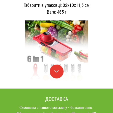
Габарити в упаковці: 32х10х11,5 см
Вага: 485 г
ДОСТАВКА
Самовивіз з нашого магазину - безкоштовно..