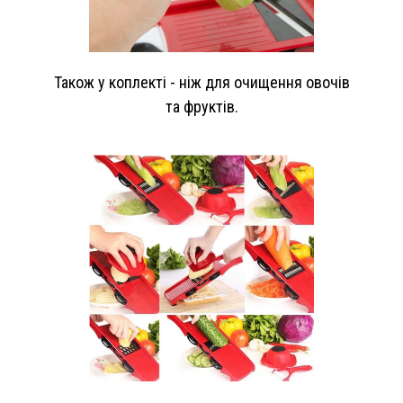
Також у коплекті - ніж для очищення овочів
та фруктів.