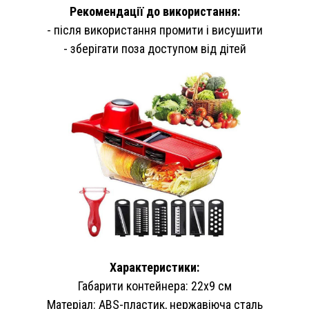
Рекомендації до використання:
- після використання промити і висушити
- зберігати поза доступом від дітей
Характеристики:
Габарити контейнера: 22х9 см
Матеріал: ABS-пластик, нержавіюча сталь