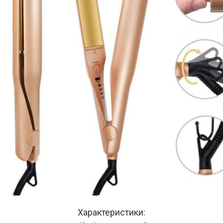
Характеристики: