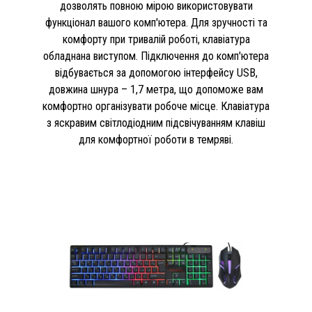
дозволять повною мірою використовувати
функціонал вашого комп'ютера. Для зручності та
комфорту при тривалій роботі, клавіатура
обладнана виступом. Підключення до комп'ютера
відбувається за допомогою інтерфейсу USB,
довжина шнура – 1,7 метра, що допоможе вам
комфортно організувати робоче місце. Клавіатура
з яскравим світлодіодним підсвічуванням клавіш
для комфортної роботи в темряві.