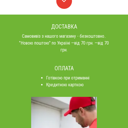
ДОСТАВКА
Самовивіз з нашого магазину - безкоштовно..
"Новою поштою" по Україні —від 70 грн. —від 70
грн.
ОПЛАТА
Готівкою при отриманні
Кредитною карткою