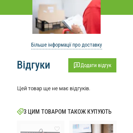
Більше інформації про доставку
Відгуки
Додати відгук
Цей товар ще не має відгуків.
З ЦИМ ТОВАРОМ ТАКОЖ КУПУЮТЬ