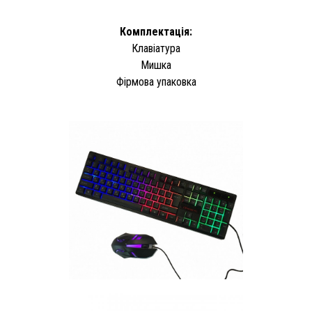
Комплектація:
Клавіатура
Мишка
Фірмова упаковка