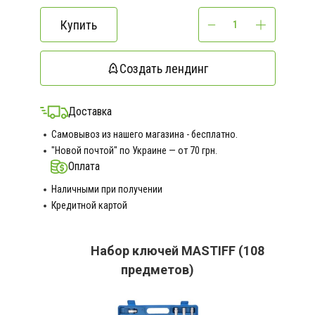
Купить
Создать лендинг
Доставка
Самовывоз из нашего магазина - бесплатно.
"Новой почтой" по Украине — от 70 грн.
Оплата
Наличными при получении
Кредитной картой
Набор ключей MASTIFF (108
предметов)