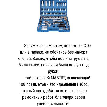
Занимаясь ремонтом, неважно в СТО
или в гараже, не обойтись без набора
ключей. Важно, чтобы все инструменты
были качественные и были всегда под
рукой.
Набор ключей MASTIFF, включающий
108 предметов - это идеальный набор,
который понадобится во всех сферах
ремонтных работ, благодаря своей
универсальности.