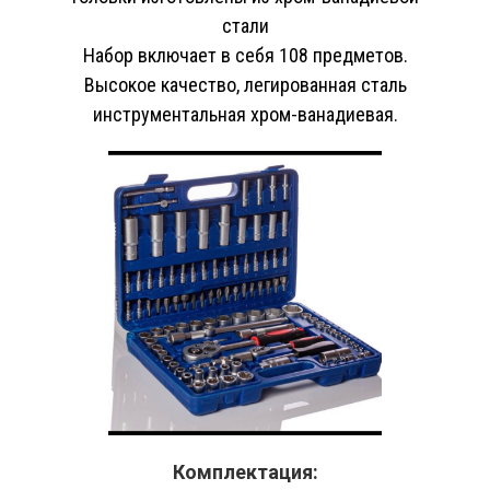
стали
Набор включает в себя 108 предметов.
Высокое качество, легированная сталь
инструментальная хром-ванадиевая.
Комплектация: