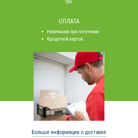
грн.
ОПЛАТА
Наличными при получении
Кредитной картой
Больше информации о доставке