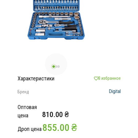
Характеристики
В избранное
Digital
Бренд
Оптовая
810.00 ₴
цена
855.00 ₴
Дроп цена