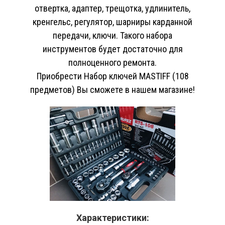
отвертка, адаптер, трещотка, удлинитель,
кренгельс, регулятор, шарниры карданной
передачи, ключи. Такого набора
инструментов будет достаточно для
полноценного ремонта.
Приобрести Набор ключей MASTIFF (108
предметов) Вы сможете в нашем магазине!
Характеристики: