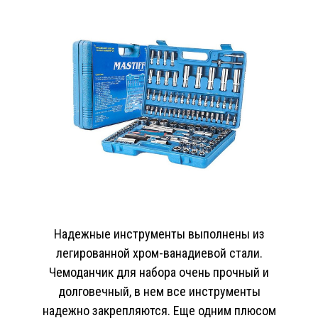
Надежные инструменты выполнены из
легированной хром-ванадиевой стали.
Чемоданчик для набора очень прочный и
долговечный, в нем все инструменты
надежно закрепляются. Еще одним плюсом