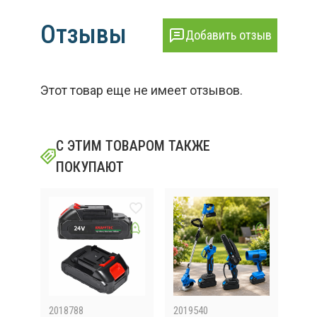
Отзывы
Добавить отзыв
Этот товар еще не имеет отзывов.
С ЭТИМ ТОВАРОМ ТАКЖЕ
ПОКУПАЮТ
2018788
2019540
J60