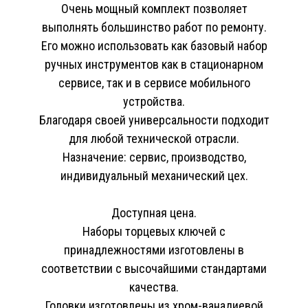
Очень мощный комплект позволяет
выполнять большинство работ по ремонту.
Его можно использовать как базовый набор
ручных инструментов как в стационарном
сервисе, так и в сервисе мобильного
устройства.
Благодаря своей универсальности подходит
для любой технической отрасли.
Назначение: сервис, производство,
индивидуальный механический цех.
Доступная цена.
Наборы торцевых ключей с
принадлежностями изготовлены в
соответствии с высочайшими стандартами
качества.
Головки изготовлены из хром-ванадиевой