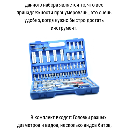
данного набора является то, что все
принадлежности пронумерованы, это очень
удобно, когда нужно быстро достать
инструмент.
В комплект входят: Головки разных
диаметров и видов, несколько видов битов,