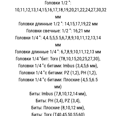
Головки 1/2 ":
10,11,12,13,14,15,16,17,18,19,20,21,22,24,27,30,32
мм
Головки длинные 1/2 ": 14,15,17,19,22 мм
Головки свечные: 1/2 ": 16,21 мм
Головки 1/4 ": 4,4.5,5,5.5,6,7,8,9,10,11,12,13,14
мм
Головки длинные 1/4 ": 6,7,8,9,10,11,12,13 мм
Головки 1/4 "бит: Torx (T8,10,15,20,25,27,30),
Головки 1/4 "с битами: Imbus (3,4,5,6 мм),
Головки 1/4 "с битами: PZ (1,2), РН (1,2),
Головки 1/4 "с битами: Плоские (4,5.5,6.5
мм)
Биты: Imbus (7,8,10,12,14 мм),
Биты: PH (3,4), PZ (3,4),
Биты: Плоские (8,10,12 мм),
Биты: Torx (T40,45,50,55,60)