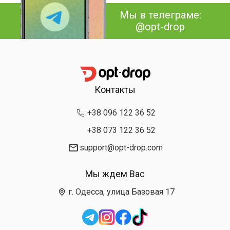
Мы в телеграме:
@opt-drop
Контакты
+38 096 122 36 52
+38 073 122 36 52
support@opt-drop.com
Мы ждем Вас
г. Одесса, улица Базовая 17