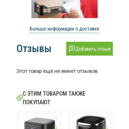
Больше информации о доставке
Отзывы
Добавить отзыв
Этот товар еще не имеет отзывов.
С ЭТИМ ТОВАРОМ ТАКЖЕ
ПОКУПАЮТ