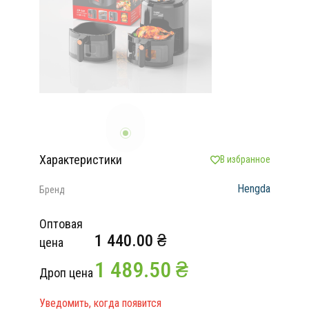
Характеристики
В избранное
Hengda
Бренд
Оптовая
1 440.00 ₴
цена
1 489.50 ₴
Дроп цена
Уведомить, когда появится