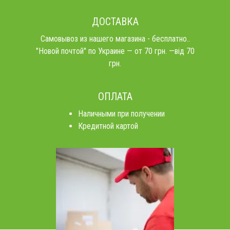
ДОСТАВКА
Самовывоз из нашего магазина - бесплатно..
"Новой почтой" по Украине — от 70 грн. —від 70
грн.
ОПЛАТА
Наличными при получении
Кредитной картой