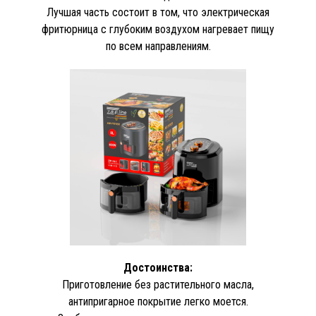
Лучшая часть состоит в том, что электрическая
фритюрница с глубоким воздухом нагревает пищу
по всем направлениям.
Достоинства:
Приготовление без растительного масла,
антипригарное покрытие легко моется.