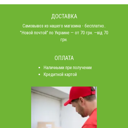
ДОСТАВКА
Самовывоз из нашего магазина - бесплатно..
"Новой почтой" по Украине — от 70 грн. —від 70
грн.
ОПЛАТА
Наличными при получении
Кредитной картой