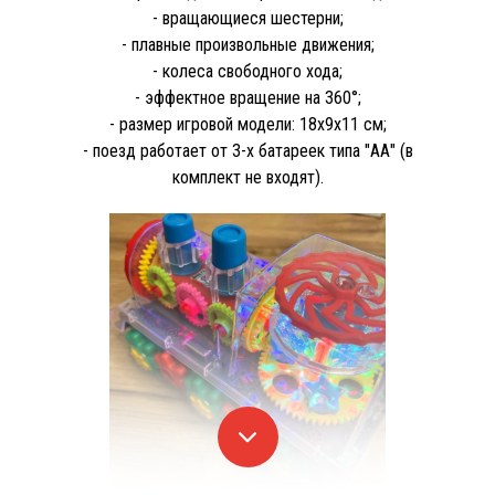
- вращающиеся шестерни;
- плавные произвольные движения;
- колеса свободного хода;
- эффектное вращение на 360°;
- размер игровой модели: 18х9х11 см;
- поезд работает от 3-х батареек типа "АА" (в
комплект не входят).