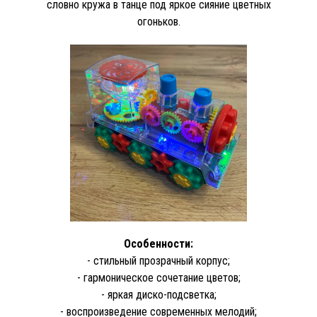
словно кружа в танце под яркое сияние цветных
огоньков.
Особенности:
- стильный прозрачный корпус;
- гармоническое сочетание цветов;
- яркая диско-подсветка;
- воспроизведение современных мелодий;