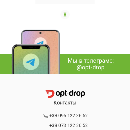
Мы в телеграме:
@opt-drop
Контакты
+38 096 122 36 52
+38 073 122 36 52