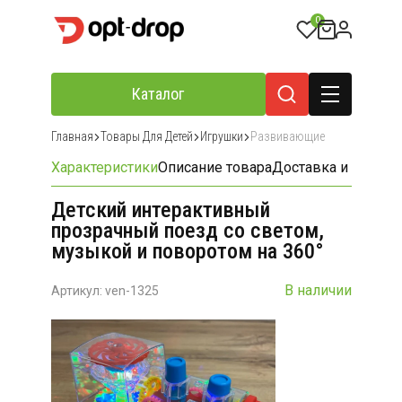
0
Каталог
Главная
Товары Для Детей
Игрушки
Развивающие
Характеристики
Описание товара
Доставка и оплата
Детский интерактивный
прозрачный поезд со светом,
музыкой и поворотом на 360°
В наличии
Артикул: ven-1325