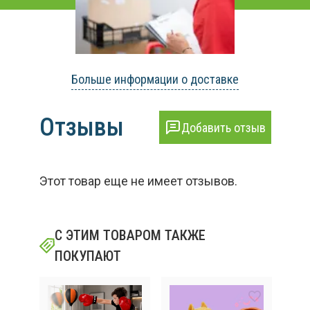
Больше информации о доставке
Отзывы
Добавить отзыв
Этот товар еще не имеет отзывов.
С ЭТИМ ТОВАРОМ ТАКЖЕ
ПОКУПАЮТ