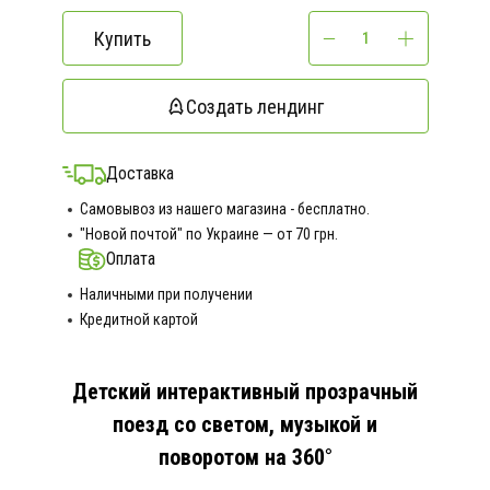
Купить
Создать лендинг
Доставка
Самовывоз из нашего магазина - бесплатно.
"Новой почтой" по Украине — от 70 грн.
Оплата
Наличными при получении
Кредитной картой
Детский интерактивный прозрачный
поезд со светом, музыкой и
поворотом на 360°