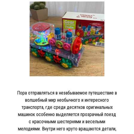
Пора отправляться в незабываемое путешествие в
волшебный мир необычного и интересного
транспорта, где среди десятков оригинальных
машинок особенно выделяется прозрачный поезд
с красочными шестернями и веселыми
мелодиями. Внутри него круто вращаются детали,