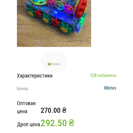
Характеристики
В избранное
Mintex
Бренд
Оптовая
270.00 ₴
цена
292.50 ₴
Дроп цена