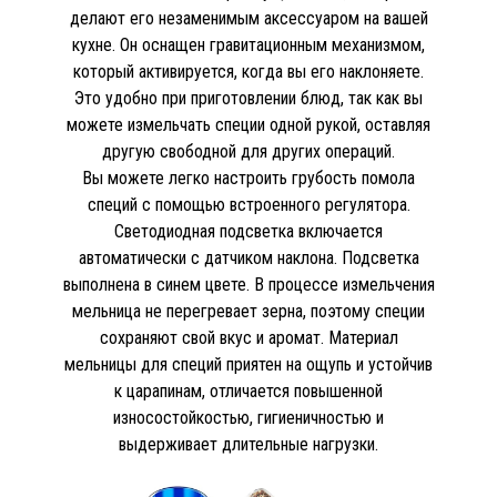
делают его незаменимым аксессуаром на вашей
кухне. Он оснащен гравитационным механизмом,
который активируется, когда вы его наклоняете.
Это удобно при приготовлении блюд, так как вы
можете измельчать специи одной рукой, оставляя
другую свободной для других операций.
Вы можете легко настроить грубость помола
специй с помощью встроенного регулятора.
Светодиодная подсветка включается
автоматически с датчиком наклона. Подсветка
выполнена в синем цвете. В процессе измельчения
мельница не перегревает зерна, поэтому специи
сохраняют свой вкус и аромат. Материал
мельницы для специй приятен на ощупь и устойчив
к царапинам, отличается повышенной
износостойкостью, гигиеничностью и
выдерживает длительные нагрузки.