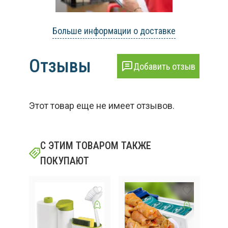
Больше информации о доставке
Отзывы
Добавить отзыв
Этот товар еще не имеет отзывов.
С ЭТИМ ТОВАРОМ ТАКЖЕ
ПОКУПАЮТ