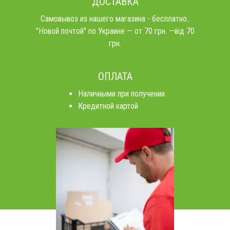
ДОСТАВКА
Самовывоз из нашего магазина - бесплатно..
"Новой почтой" по Украине — от 70 грн. —від 70
грн.
ОПЛАТА
Наличными при получении
Кредитной картой