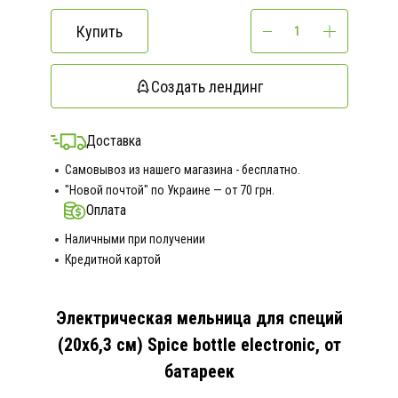
Купить
Создать лендинг
Доставка
Самовывоз из нашего магазина - бесплатно.
"Новой почтой" по Украине — от 70 грн.
Оплата
Наличными при получении
Кредитной картой
Электрическая мельница для специй
(20х6,3 см) Spice bottle electronic, от
батареек