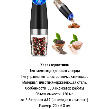
Характеристики:
Тип: мельница для соли и перца
Тип управления: электронно-механическое
Материал: пластик+нержавеющая сталь.
Особенности: LED-индикатор работы
Объем емкости: 120 мл
от 3 батареек ААA (не входят в комплект)
Размер: 20 х 6.3 см