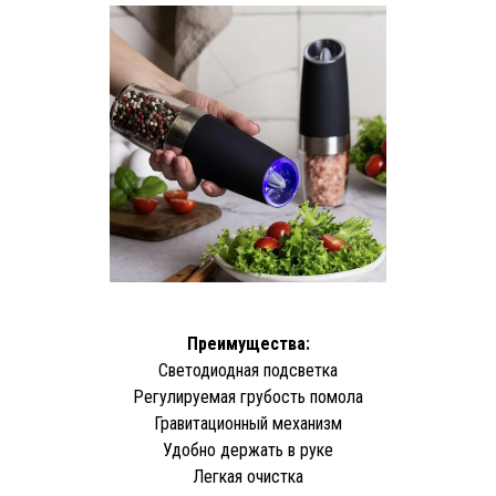
Преимущества:
Светодиодная подсветка
Регулируемая грубость помола
Гравитационный механизм
Удобно держать в руке
Легкая очистка