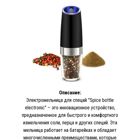
Описание:
Электромельница для специй "Spice bottle
electronic" – это инновационное устройство,
предназначенное для быстрого и комфортного
измельчения соли, перца и других специй. Эта
мельница работает на батарейках и обладает
многочисленными преимуществами, которые