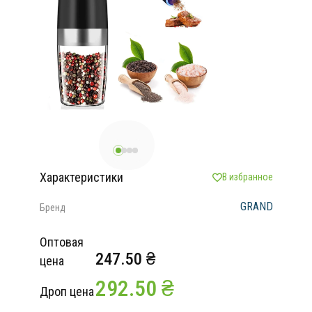
Характеристики
В избранное
GRAND
Бренд
Оптовая
247.50 ₴
цена
292.50 ₴
Дроп цена