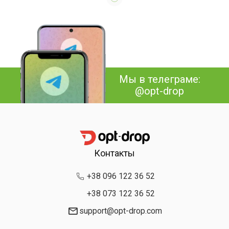
Мы в телеграме:
@opt-drop
Контакты
+38 096 122 36 52
+38 073 122 36 52
support@opt-drop.com