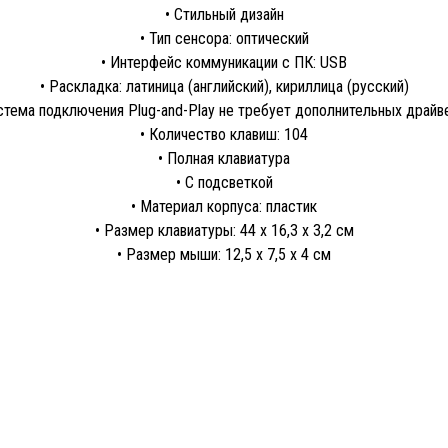
• Стильный дизайн
• Тип сенсора: оптический
• Интерфейс коммуникации с ПК: USB
• Раскладка: латиница (английский), кириллица (русский)
стема подключения Plug-and-Play не требует дополнительных драйв
• Количество клавиш: 104
• Полная клавиатура
• С подсветкой
• Материал корпуса: пластик
• Размер клавиатуры: 44 x 16,3 x 3,2 см
• Размер мыши: 12,5 x 7,5 x 4 см