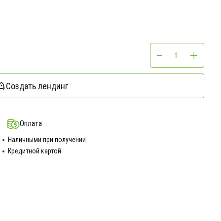
Создать лендинг
Оплата
Наличными при получении
Кредитной картой