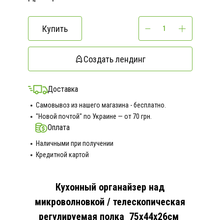
Купить
Создать лендинг
Доставка
Самовывоз из нашего магазина - бесплатно.
"Новой почтой" по Украине — от 70 грн.
Оплата
Наличными при получении
Кредитной картой
Кухонный органайзер над
микроволновкой / телескопическая
регулируемая полка 75х44х26см