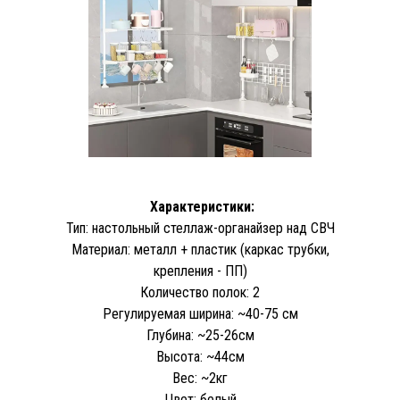
Характеристики:
Тип: настольный стеллаж-органайзер над СВЧ
Материал: металл + пластик (каркас трубки,
крепления - ПП)
Количество полок: 2
Регулируемая ширина: ~40-75 см
Глубина: ~25-26см
Высота: ~44см
Вес: ~2кг
Цвет: белый