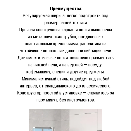
Преимущества:
Регулируемая ширина: легко подстроить под
размер вашей техники
Прочная конструкция: каркас и полки выполнены
из металлических трубок, соединённых
пластиковыми креплениями; рассчитана на
устойчивое положение даже при вибрации печи
Две вместительные полки: позволяют разместить
на нижней печи, а на верхней — посуду,
кофемашину, специи и другие предметы.
Минималистичный стиль: подойдут под любой
интерьер, от скандинавского до классического.
Конструктор простой в установке — справитесь за
пару минут, без инструментов.