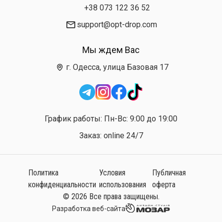
+38 073 122 36 52
support@opt-drop.com
Мы ждем Вас
г. Одесса, улица Базовая 17
График работы: Пн-Вс: 9:00 до 19:00
Заказ: online 24/7
Политика
Условия
Публичная
конфиденциальности
использования
оферта
© 2026 Все права защищены.
Разработка веб-сайта