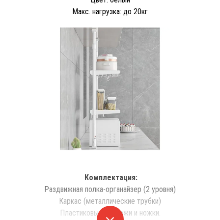
Макс. нагрузка: до 20кг
Комплектация:
Раздвижная полка-органайзер (2 уровня)
Каркас (металлические трубки)
Пластиковые крепежи и ножки.