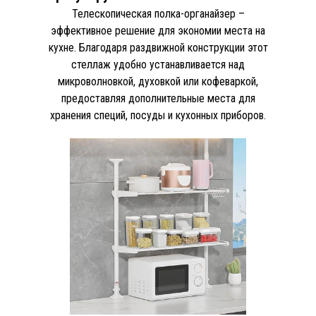
Телескопическая полка-органайзер –
эффективное решение для экономии места на
кухне. Благодаря раздвижной конструкции этот
стеллаж удобно устанавливается над
микроволновкой, духовкой или кофеваркой,
предоставляя дополнительные места для
хранения специй, посуды и кухонных приборов.