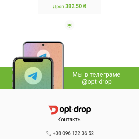
382.50 ₴
Дроп
Мы в телеграме:
@opt-drop
Контакты
+38 096 122 36 52