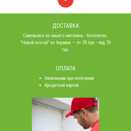
Заглушки
Инструкция и упаковка
ДОСТАВКА
Самовывоз из нашего магазина - бесплатно..
"Новой почтой" по Украине — от 70 грн. —від 70
грн.
ОПЛАТА
Наличными при получении
Кредитной картой