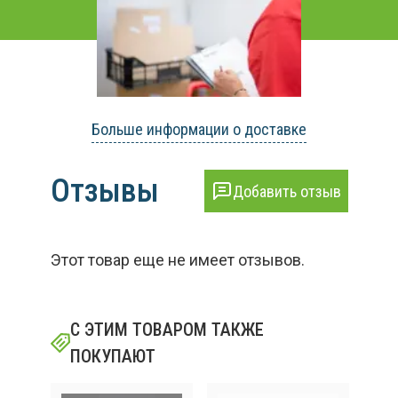
Больше информации о доставке
Отзывы
Добавить отзыв
Этот товар еще не имеет отзывов.
С ЭТИМ ТОВАРОМ ТАКЖЕ
ПОКУПАЮТ