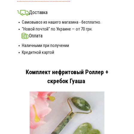
Доставка
Самовывоз из нашего магазина - бесплатно.
"Новой почтой" по Украине — от 70 грн.
Оплата
Наличными при получении
Кредитной картой
Комплект нефритовый Роллер +
скребок Гуаша