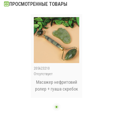
ПРОСМОТРЕННЫЕ ТОВАРЫ
205623210
Отсутствует
Масажер нефритовий
ролер + гуаша скребок