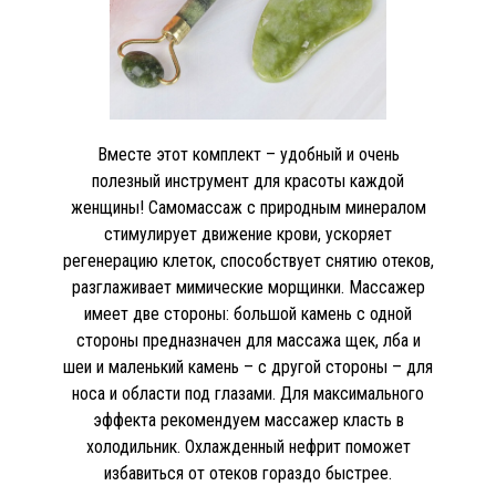
Вместе этот комплект – удобный и очень
полезный инструмент для красоты каждой
женщины! Самомассаж с природным минералом
стимулирует движение крови, ускоряет
регенерацию клеток, способствует снятию отеков,
разглаживает мимические морщинки. Массажер
имеет две стороны: большой камень с одной
стороны предназначен для массажа щек, лба и
шеи и маленький камень – с другой стороны – для
носа и области под глазами. Для максимального
эффекта рекомендуем массажер класть в
холодильник. Охлажденный нефрит поможет
избавиться от отеков гораздо быстрее.