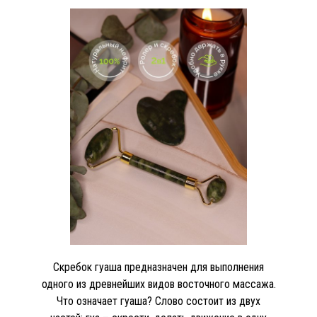
Скребок гуаша предназначен для выполнения
одного из древнейших видов восточного массажа.
Что означает гуаша? Слово состоит из двух