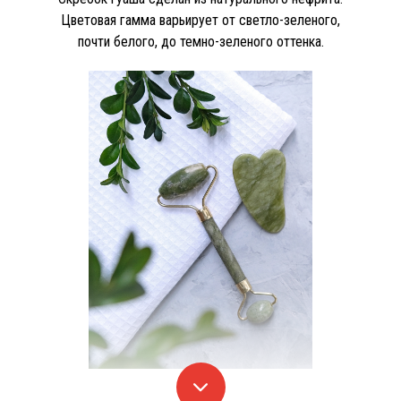
Цветовая гамма варьирует от светло-зеленого,
почти белого, до темно-зеленого оттенка.