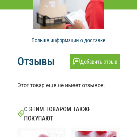
Больше информации о доставке
Отзывы
Добавить отзыв
Этот товар еще не имеет отзывов.
С ЭТИМ ТОВАРОМ ТАКЖЕ
ПОКУПАЮТ