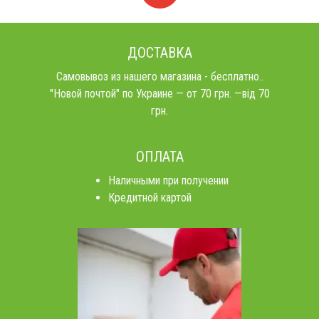
ДОСТАВКА
Самовывоз из нашего магазина - бесплатно..
"Новой почтой" по Украине — от 70 грн. —від 70
грн.
ОПЛАТА
Наличными при получении
Кредитной картой