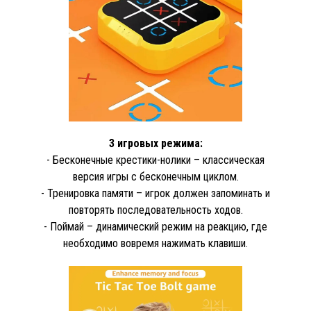
3 игровых режима:
- Бесконечные крестики-нолики – классическая
версия игры с бесконечным циклом.
- Тренировка памяти – игрок должен запоминать и
повторять последовательность ходов.
- Поймай – динамический режим на реакцию, где
необходимо вовремя нажимать клавиши.