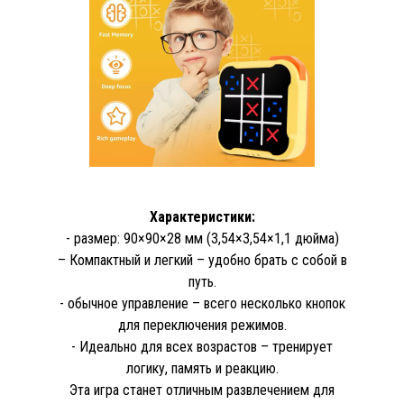
Характеристики:
- размер: 90×90×28 мм (3,54×3,54×1,1 дюйма)
– Компактный и легкий – удобно брать с собой в
путь.
- обычное управление – всего несколько кнопок
для переключения режимов.
- Идеально для всех возрастов – тренирует
логику, память и реакцию.
Эта игра станет отличным развлечением для