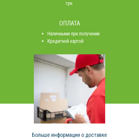
грн.
ОПЛАТА
Наличными при получении
Кредитной картой
Больше информации о доставке