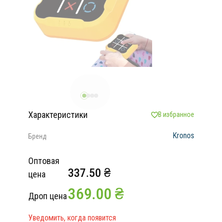
Характеристики
В избранное
Kronos
Бренд
Оптовая
337.50 ₴
цена
369.00 ₴
Дроп цена
Уведомить, когда появится