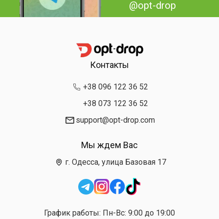
@opt-drop
Контакты
+38 096 122 36 52
+38 073 122 36 52
support@opt-drop.com
Мы ждем Вас
г. Одесса, улица Базовая 17
График работы: Пн-Вс: 9:00 до 19:00