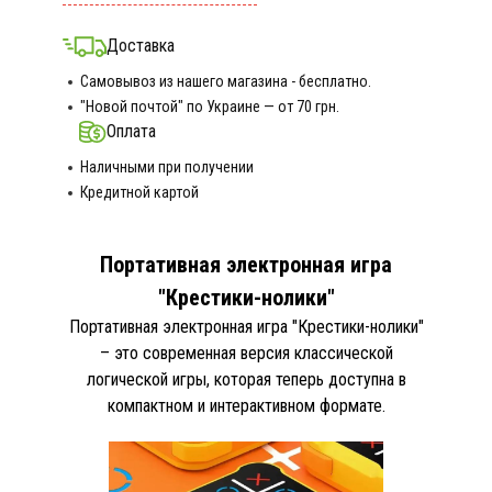
Доставка
Самовывоз из нашего магазина - бесплатно.
"Новой почтой" по Украине — от 70 грн.
Оплата
Наличными при получении
Кредитной картой
Портативная электронная игра
"Крестики-нолики"
Портативная электронная игра "Крестики-нолики"
– это современная версия классической
логической игры, которая теперь доступна в
компактном и интерактивном формате.