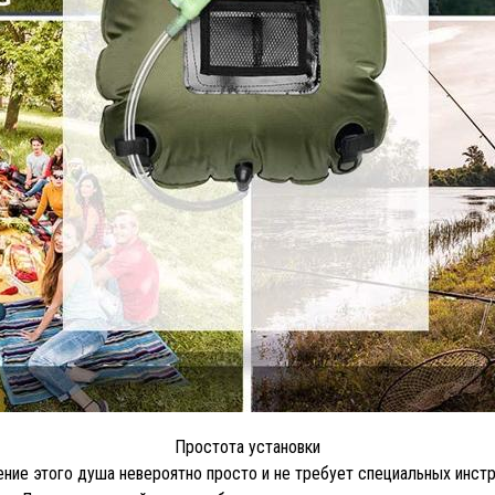
Простота установки
ние этого душа невероятно просто и не требует специальных инст