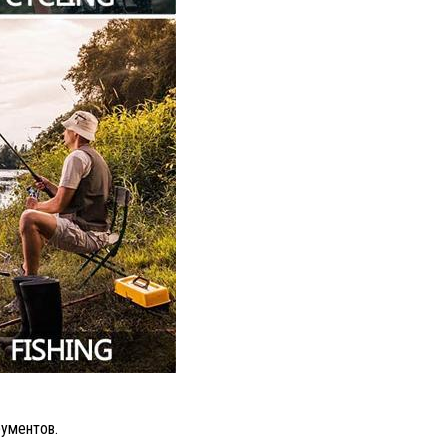
рументов.