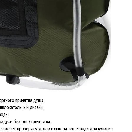
ртного принятия душа.
ивлекательный дизайн.
воды.
здухе без электричества.
воляет проверить, достаточно ли тепла вода для купания.