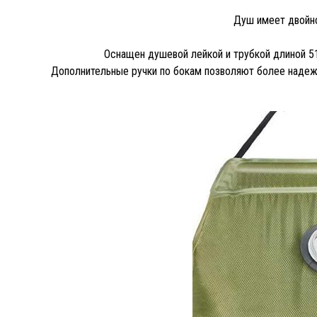
Душ имеет двойно
Оснащен душевой лейкой и трубкой длиной 51
Дополнительные ручки по бокам позволяют более надежн