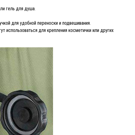
ли гель для душа.
учкой для удобной переноски и подвешивания.
ут использоваться для крепления косметички или других