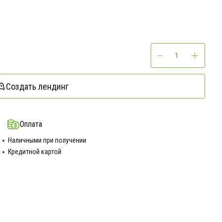
Создать лендинг
Оплата
Наличными при получении
Кредитной картой