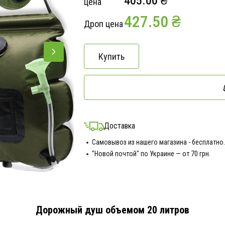
405.00 ₴
цена
427.50 ₴
Дроп цена
Купить
Доставка
Самовывоз из нашего магазина - бесплатно.
"Новой почтой" по Украине — от 70 грн.
Дорожный душ объемом 20 литров