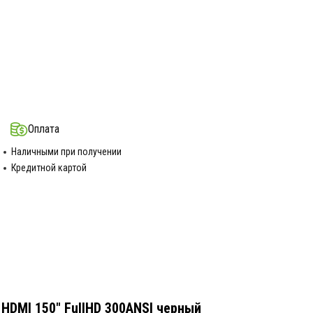
Оплата
Наличными при получении
Кредитной картой
 HDMI 150" FullHD 300ANSI черный