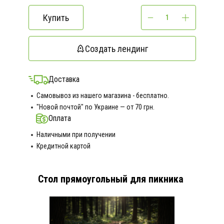
Купить
Создать лендинг
Доставка
Самовывоз из нашего магазина - бесплатно.
"Новой почтой" по Украине — от 70 грн.
Оплата
Наличными при получении
Кредитной картой
Стол прямоугольный для пикника