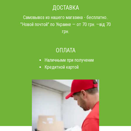
ДОСТАВКА
Самовывоз из нашего магазина - бесплатно..
"Новой почтой" по Украине — от 70 грн. —від 70
грн.
ОПЛАТА
Наличными при получении
Кредитной картой