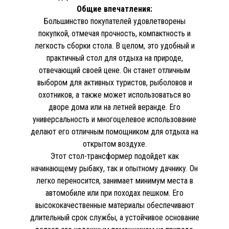
Общие впечатления:
Большинство покупателей удовлетворены
покупкой, отмечая прочность, компактность и
легкость сборки стола. В целом, это удобный и
практичный стол для отдыха на природе,
отвечающий своей цене. Он станет отличным
выбором для активных туристов, рыболовов и
охотников, а также может использоваться во
дворе дома или на летней веранде. Его
универсальность и многоцелевое использование
делают его отличным помощником для отдыха на
открытом воздухе.
Этот стол-трансформер подойдет как
начинающему рыбаку, так и опытному дачнику. Он
легко переносится, занимает минимум места в
автомобиле или при походах пешком. Его
высококачественные материалы обеспечивают
длительный срок службы, а устойчивое основание