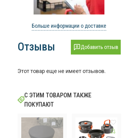
Больше информации о доставке
Отзывы
Добавить отзыв
Этот товар еще не имеет отзывов.
С ЭТИМ ТОВАРОМ ТАКЖЕ
ПОКУПАЮТ