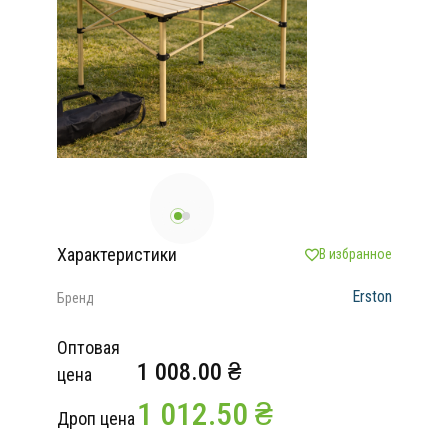
Характеристики
В избранное
Erston
Бренд
Оптовая
1 008.00 ₴
цена
1 012.50 ₴
Дроп цена