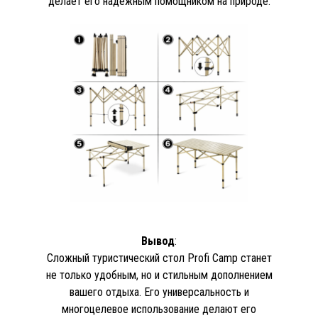
делает его надежным помощником на природе.
Вывод
:
Сложный туристический стол Profi Camp станет
не только удобным, но и стильным дополнением
вашего отдыха. Его универсальность и
многоцелевое использование делают его