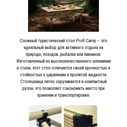
Сложный туристический стол Profi Camp – это
идеальный выбор для активного отдыха на
природе, походов, рыбалки или пикников.
Изготовленный из высококачественного алюминия
и стали, этот стол отличается своей прочностью и
стойкостью к царапинам и пролитой жидкости.
Столешница легко скручивается в компактный
рулон, что позволяет сэкономить место при
хранении и транспортировке.