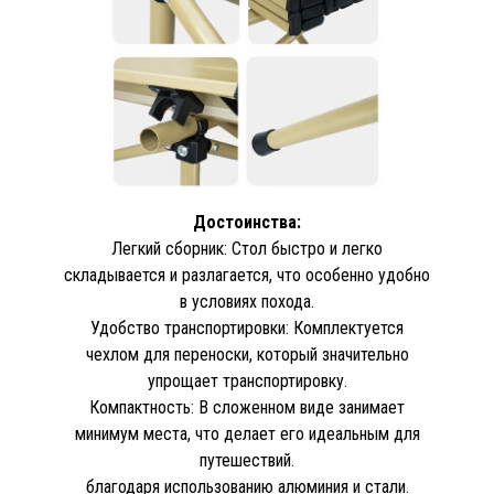
Достоинства:
Легкий сборник: Стол быстро и легко
складывается и разлагается, что особенно удобно
в условиях похода.
Удобство транспортировки: Комплектуется
чехлом для переноски, который значительно
упрощает транспортировку.
Компактность: В сложенном виде занимает
минимум места, что делает его идеальным для
путешествий.
благодаря использованию алюминия и стали.