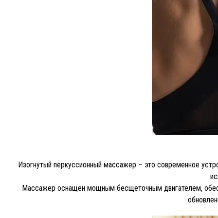
Изогнутый перкуссионный массажер – это современное устр
ис
Массажер оснащен мощным бесщеточным двигателем, обеспе
обновлен