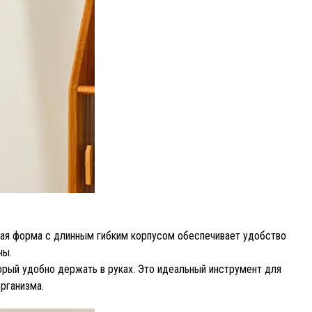
ая форма с длинным гибким корпусом обеспечивает удобство
ны.
ый удобно держать в руках. Это идеальный инструмент для
рганизма.