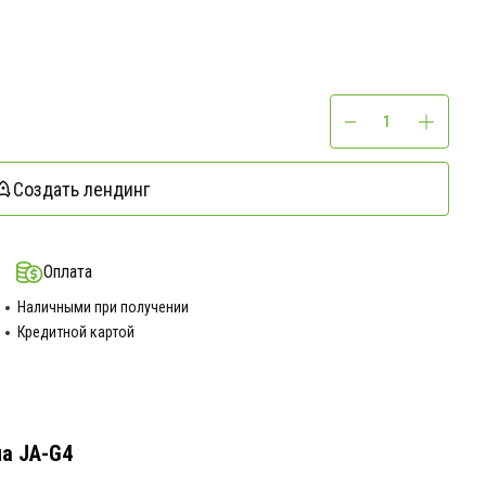
Создать лендинг
Оплата
Наличными при получении
Кредитной картой
а JA-G4