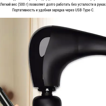
Легкий вес (500 г) позволяет долго работать без усталости в руках
Портативность и удобная зарядка через USB-Type-C.