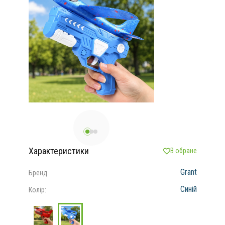
Характеристики
В обране
Grant
Бренд
Синій
Колір: