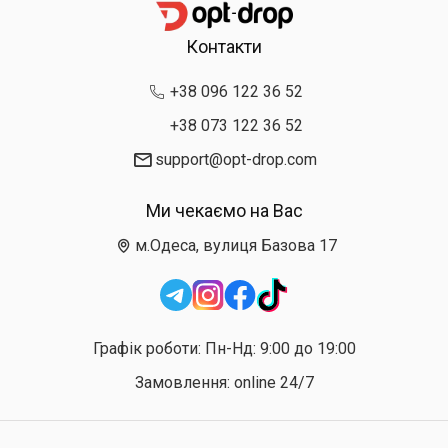
Контакти
+38 096 122 36 52
+38 073 122 36 52
support@opt-drop.com
Ми чекаємо на Вас
м.Одеса, вулиця Базова 17
Графік роботи: Пн-Нд: 9:00 до 19:00
Замовлення: online 24/7