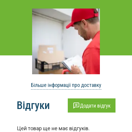
Більше інформації про доставку
Відгуки
Додати відгук
Цей товар ще не має відгуків.