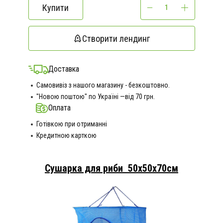
Купити
Створити лендинг
Доставка
Самовивіз з нашого магазину - безкоштовно.
"Новою поштою" по Україні —від 70 грн.
Оплата
Готівкою при отриманні
Кредитною карткою
Сушарка для риби 50х50х70см