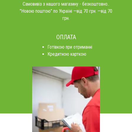
Самовивіз з нашого магазину - безкоштовно..
"Новою поштою" по Україні —від 70 грн. —від 70
грн.
ОПЛАТА
Готівкою при отриманні
Кредитною карткою