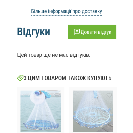
Більше інформації про доставку
Відгуки
Додати відгук
Цей товар ще не має відгуків.
З ЦИМ ТОВАРОМ ТАКОЖ КУПУЮТЬ