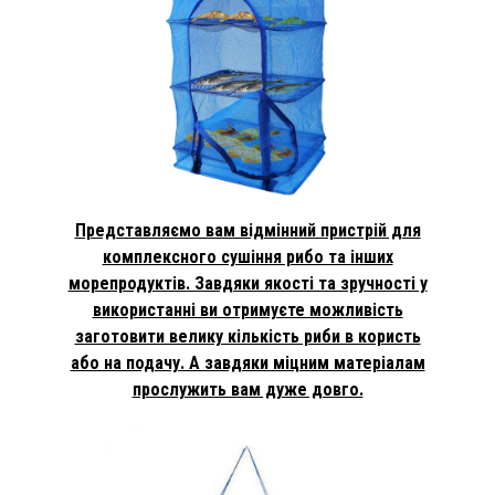
Представляємо вам відмінний пристрій для
комплексного сушіння рибо та інших
морепродуктів. Завдяки якості та зручності у
використанні ви отримуєте можливість
заготовити велику кількість риби в користь
або на подачу. А завдяки міцним матеріалам
прослужить вам дуже довго.