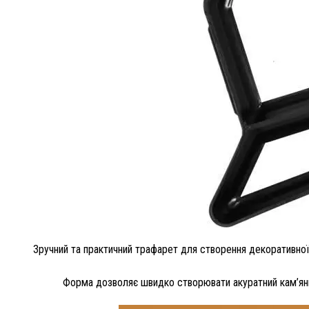
Зручний та практичний трафарет для створення декоративної 
Форма дозволяє швидко створювати акуратний кам’яний