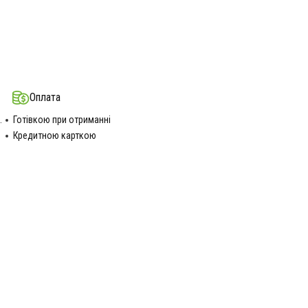
Оплата
.
Готівкою при отриманні
Кредитною карткою