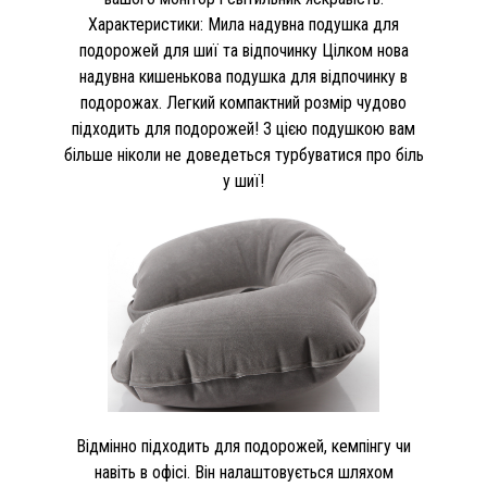
Характеристики: Мила надувна подушка для
подорожей для шиї та відпочинку Цілком нова
надувна кишенькова подушка для відпочинку в
подорожах. Легкий компактний розмір чудово
підходить для подорожей! З цією подушкою вам
більше ніколи не доведеться турбуватися про біль
у шиї!
Відмінно підходить для подорожей, кемпінгу чи
навіть в офісі. Він налаштовується шляхом