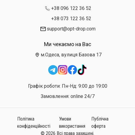
+38 096 122 36 52
+38 073 122 36 52
support@opt-drop.com
Ми чекаємо на Вас
м.Одеса, вулиця Базова 17
Графік роботи: Пн-Нд: 9:00 до 19:00
Замовлення: online 24/7
Політика
Умови
Публічна
конфіденційності
використання
оферта
© 2026 Всі права захищені.