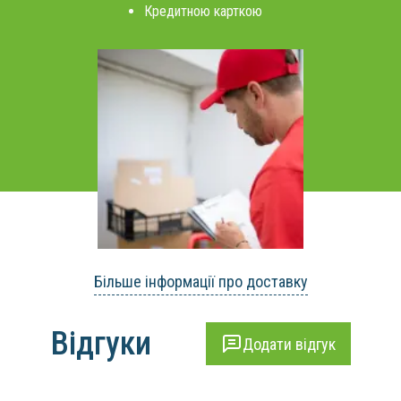
Кредитною карткою
Більше інформації про доставку
Відгуки
Додати відгук