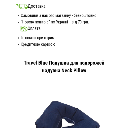
Доставка
Самовивіз з нашого магазину - безкоштовно.
"Новою поштою" по Україні —від 70 грн.
Оплата
Готівкою при отриманні
Кредитною карткою
Travel Blue Подушка для подорожей
надувна Neck Pillow