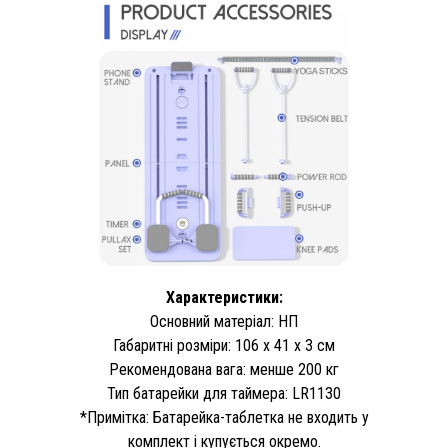
Характеристики:
Основний матеріал: НП
Габаритні розміри: 106 x 41 x 3 см
Рекомендована вага: менше 200 кг
Тип батарейки для таймера: LR1130
*Примітка: Батарейка-таблетка не входить у
комплект і купується окремо.