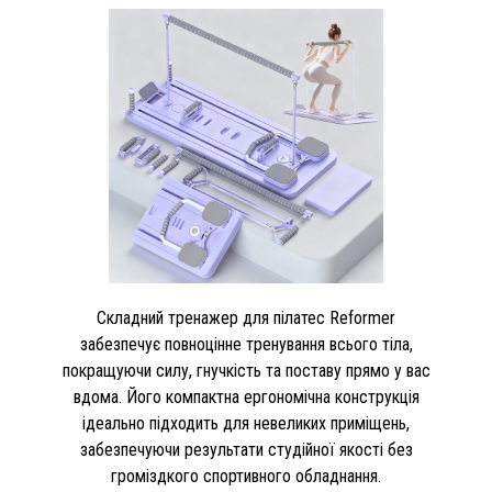
Складний тренажер для пілатес Reformer
забезпечує повноцінне тренування всього тіла,
покращуючи силу, гнучкість та поставу прямо у вас
вдома. Його компактна ергономічна конструкція
ідеально підходить для невеликих приміщень,
забезпечуючи результати студійної якості без
громіздкого спортивного обладнання.