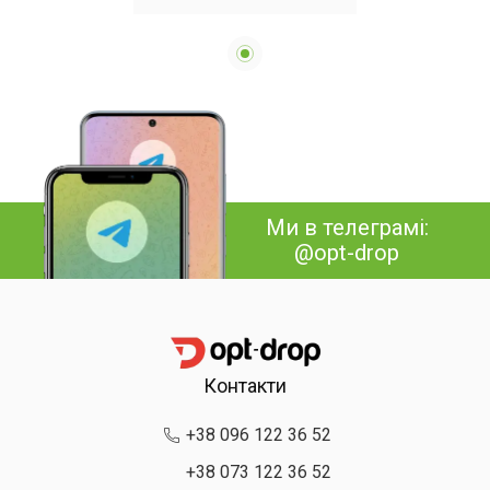
Ми в телеграмі:
@opt-drop
Контакти
+38 096 122 36 52
+38 073 122 36 52