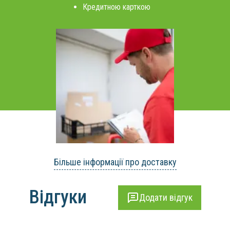
Кредитною карткою
Більше інформації про доставку
Відгуки
Додати відгук