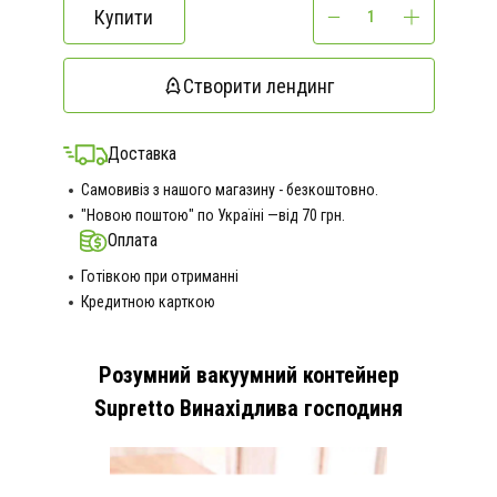
Купити
Створити лендинг
Доставка
Самовивіз з нашого магазину - безкоштовно.
"Новою поштою" по Україні —від 70 грн.
Оплата
Готівкою при отриманні
Кредитною карткою
Розумний вакуумний контейнер
Supretto Винахідлива господиня