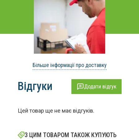
Більше інформації про доставку
Відгуки
Додати відгук
Цей товар ще не має відгуків.
З ЦИМ ТОВАРОМ ТАКОЖ КУПУЮТЬ