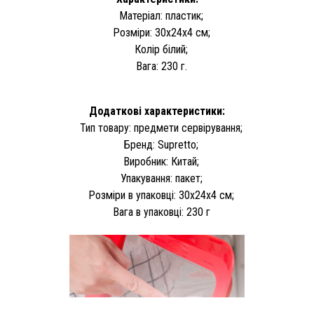
Матеріал: пластик;
Розміри: 30х24х4 см;
Колір білий;
Вага: 230 г.
Додаткові характеристики:
Тип товару: предмети сервірування;
Бренд: Supretto;
Виробник: Китай;
Упакування: пакет;
Розміри в упаковці: 30х24х4 см;
Вага в упаковці: 230 г