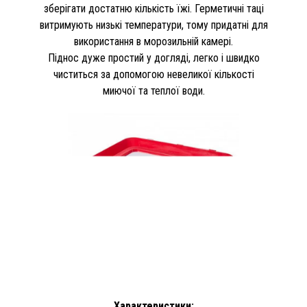
зберігати достатню кількість їжі. Герметичні таці
витримують низькі температури, тому придатні для
використання в морозильній камері.
Піднос дуже простий у догляді, легко і швидко
чиститься за допомогою невеликої кількості
миючої та теплої води.
Характеристики: