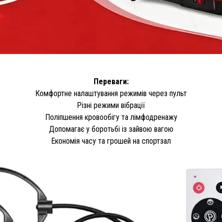
Переваги:
Комфортне налаштування режимів через пульт
Різні режими вібрації
Поліпшення кровообігу та лімфодренажу
Допомагає у боротьбі із зайвою вагою
Економія часу та грошей на спортзал