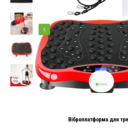
Віброплатформа для тре