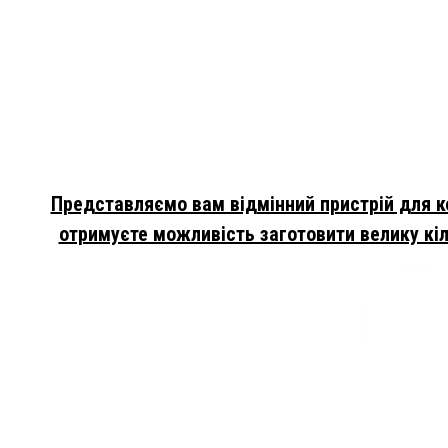
Представляємо вам відмінний пристрій для ко
отримуєте можливість заготовити велику кіл