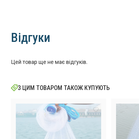
Відгуки
Цей товар ще не має відгуків.
З ЦИМ ТОВАРОМ ТАКОЖ КУПУЮТЬ