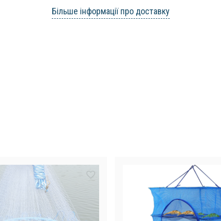
Більше інформації про доставку