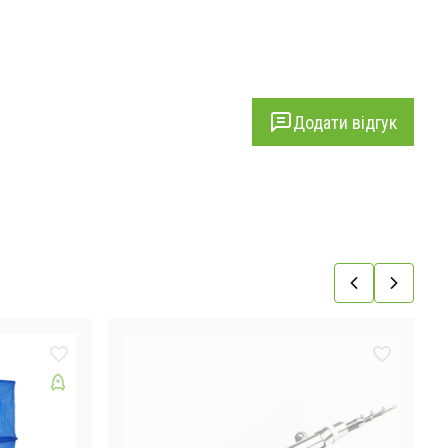
Додати відгук