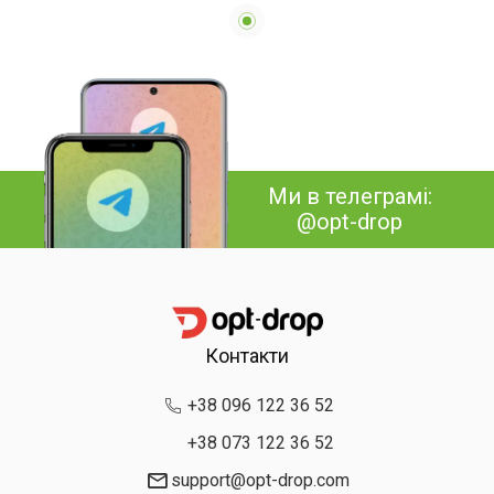
Ми в телеграмі:
@opt-drop
Контакти
+38 096 122 36 52
+38 073 122 36 52
support@opt-drop.com