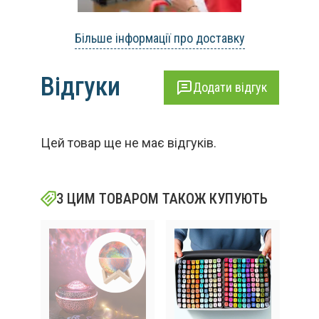
Більше інформації про доставку
Відгуки
Додати відгук
Цей товар ще не має відгуків.
З ЦИМ ТОВАРОМ ТАКОЖ КУПУЮТЬ