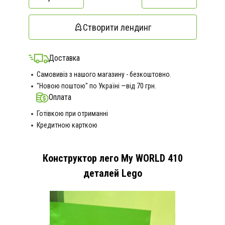
Створити лендинг
Доставка
Самовивіз з нашого магазину - безкоштовно.
"Новою поштою" по Україні —від 70 грн.
Оплата
Готівкою при отриманні
Кредитною карткою
Конструктор лего My WORLD 410
деталей Lego