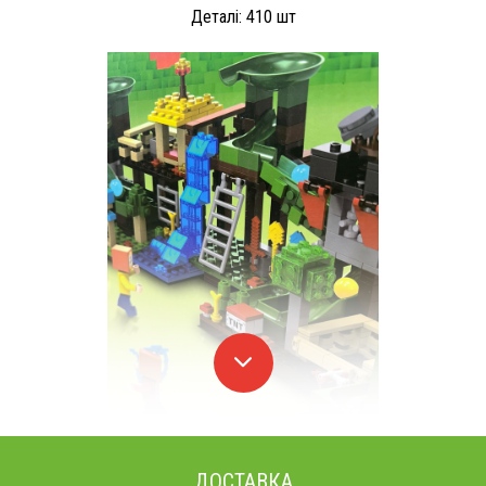
Деталі: 410 шт
ДОСТАВКА