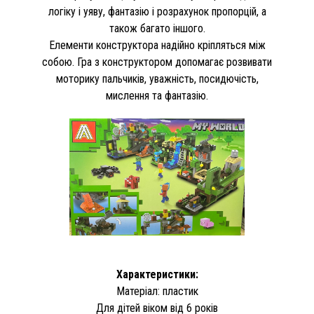
логіку і уяву, фантазію і розрахунок пропорцій, а
також багато іншого.
Елементи конструктора надійно кріпляться між
собою. Гра з конструктором допомагає розвивати
моторику пальчиків, уважність, посидючість,
мислення та фантазію.
Характеристики:
Матеріал: пластик
Для дітей віком від 6 років