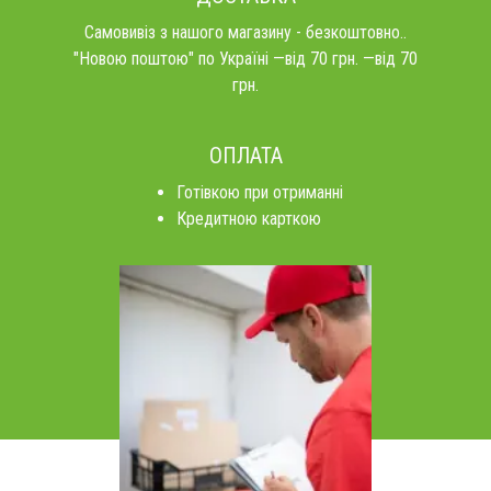
Самовивіз з нашого магазину - безкоштовно..
"Новою поштою" по Україні —від 70 грн. —від 70
грн.
ОПЛАТА
Готівкою при отриманні
Кредитною карткою