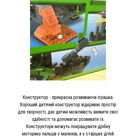
Конструктор - прекрасна розвиваюча іграшка.
Хороший дитячий конструктор відкриває простір
для творчості, дає дитині можливість виявити свої
здібності та допомагає розвивати їх.
Конструктори можуть покращувати дрібну
моторику пальців у малюків, а у старших дітей