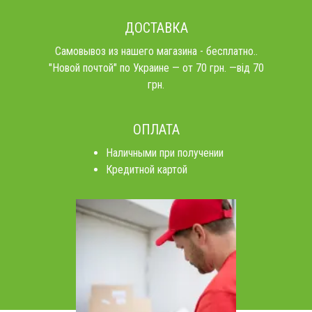
ДОСТАВКА
Самовывоз из нашего магазина - бесплатно..
"Новой почтой" по Украине — от 70 грн. —від 70
грн.
ОПЛАТА
Наличными при получении
Кредитной картой