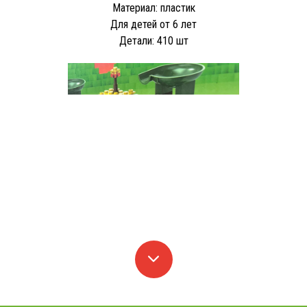
Материал: пластик
Для детей от 6 лет
Детали: 410 шт