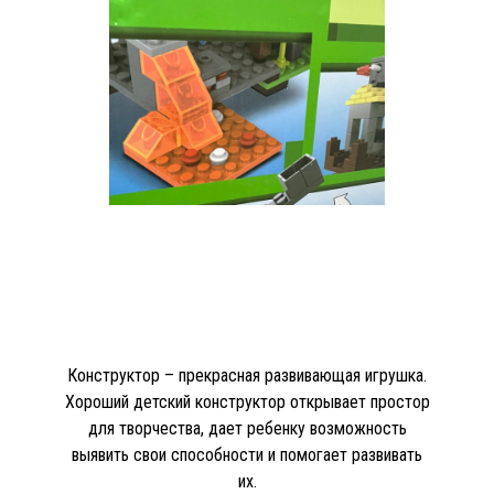
Конструктор – прекрасная развивающая игрушка.
Хороший детский конструктор открывает простор
для творчества, дает ребенку возможность
выявить свои способности и помогает развивать
их.