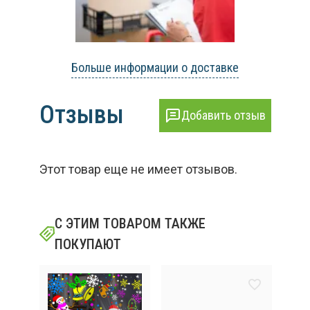
Больше информации о доставке
Отзывы
Добавить отзыв
Этот товар еще не имеет отзывов.
С ЭТИМ ТОВАРОМ ТАКЖЕ
ПОКУПАЮТ