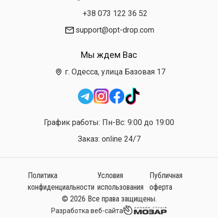
+38 073 122 36 52
support@opt-drop.com
Мы ждем Вас
г. Одесса, улица Базовая 17
График работы: Пн-Вс: 9:00 до 19:00
Заказ: online 24/7
Политика
Условия
Публичная
конфиденциальности
использования
оферта
© 2026 Все права защищены.
Разработка веб-сайта