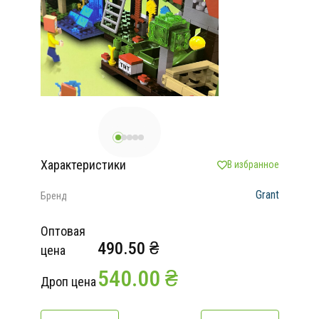
Характеристики
В избранное
Grant
Бренд
Оптовая
490.50 ₴
цена
540.00 ₴
Дроп цена