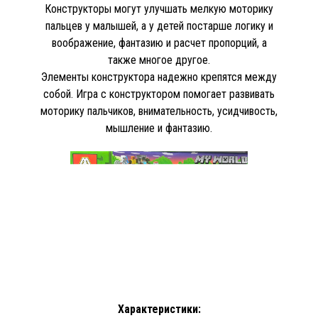
Конструкторы могут улучшать мелкую моторику
пальцев у малышей, а у детей постарше логику и
воображение, фантазию и расчет пропорций, а
также многое другое.
Элементы конструктора надежно крепятся между
собой. Игра с конструктором помогает развивать
моторику пальчиков, внимательность, усидчивость,
мышление и фантазию.
Характеристики: