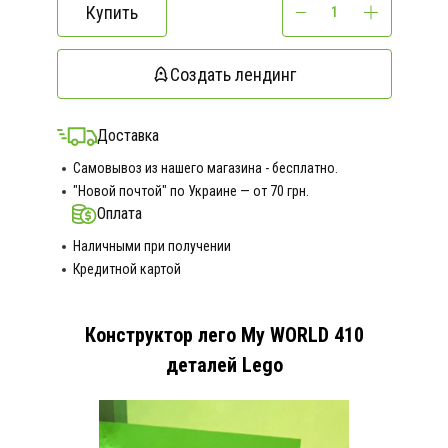
Купить
Создать лендинг
Доставка
Самовывоз из нашего магазина - бесплатно.
"Новой почтой" по Украине — от 70 грн.
Оплата
Наличными при получении
Кредитной картой
Конструктор лего My WORLD 410
деталей Lego