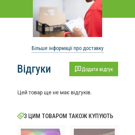
Більше інформації про доставку
Відгуки
Додати відгук
Цей товар ще не має відгуків.
З ЦИМ ТОВАРОМ ТАКОЖ КУПУЮТЬ