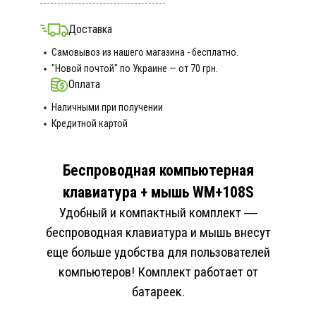
Доставка
Самовывоз из нашего магазина - бесплатно.
"Новой почтой" по Украине — от 70 грн.
Оплата
Наличными при получении
Кредитной картой
Беспроводная компьютерная
клавиатура + мышь WM+108S
Удобный и компактный комплект ―
беспроводная клавиатура и мышь внесут
еще больше удобства для пользователей
компьютеров! Комплект работает от
батареек.