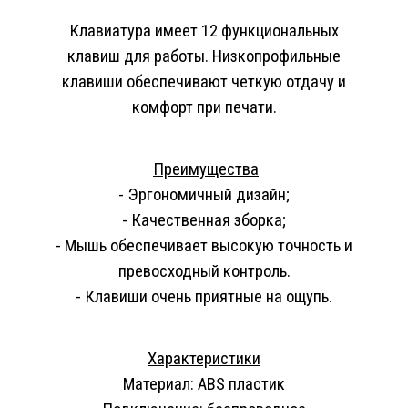
Клавиатура имеет 12 функциональных
клавиш для работы. Низкопрофильные
клавиши обеспечивают четкую отдачу и
комфорт при печати.
Преимущества
-
Эргономичный дизайн;
-
Качественная зборка;
-
Мышь обеспечивает высокую точность и
превосходный контроль.
-
Клавиши очень приятные на ощупь.
Характеристики
Материал: ABS пластик