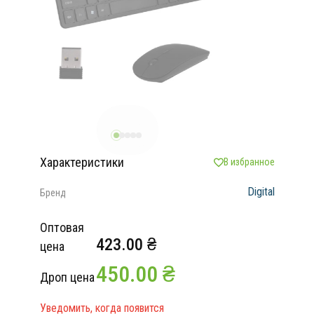
Характеристики
В избранное
Digital
Бренд
Оптовая
423.00 ₴
цена
450.00 ₴
Дроп цена
Уведомить, когда появится