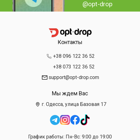
@opt-drop
Контакты
+38 096 122 36 52
+38 073 122 36 52
support@opt-drop.com
Мы ждем Вас
г. Одесса, улица Базовая 17
График работы: Пн-Вс: 9:00 до 19:00