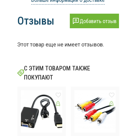
Отзывы
Добавить отзыв
Этот товар еще не имеет отзывов.
С ЭТИМ ТОВАРОМ ТАКЖЕ
ПОКУПАЮТ