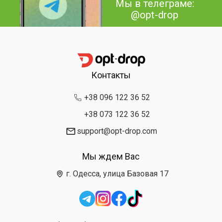
Мы в телеграме:
@opt-drop
Контакты
+38 096 122 36 52
+38 073 122 36 52
support@opt-drop.com
Мы ждем Вас
г. Одесса, улица Базовая 17