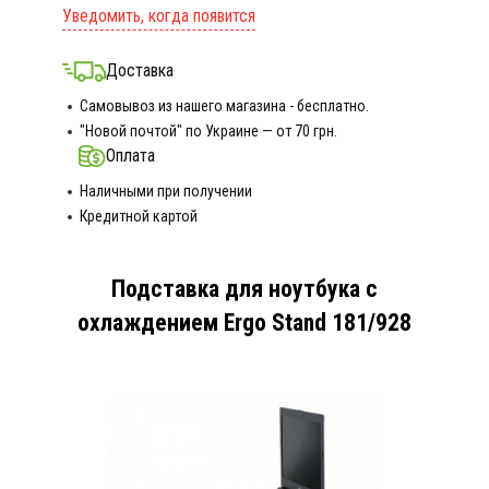
Уведомить, когда появится
Доставка
Самовывоз из нашего магазина - бесплатно.
"Новой почтой" по Украине — от 70 грн.
Оплата
Наличными при получении
Кредитной картой
Подставка для ноутбука с
охлаждением Ergo Stand 181/928