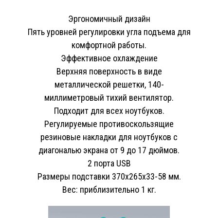
Эргономичный дизайн
Пять уровней регулировки угла подъема для
комфортной работы.
Эффективное охлаждение
Верхняя поверхность в виде
металлической решетки, 140-
миллиметровый тихий вентилятор.
Подходит для всех ноутбуков.
Регулируемые противоскользящие
резиновые накладки для ноутбуков с
диагональю экрана от 9 до 17 дюймов.
2 порта USB
Размеры подставки 370х265х33-58 мм.
Вес: приблизительно 1 кг.