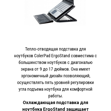
Тепло-отводящая подставка для
ноутбуков ColerPad ErgoStand совместима с
большинством ноутбуков с диагональю
экрана от 9 до 17 дюймов. Она имеет
эргономичный дизайн позволяющий,
осуществлять пять уровней регулировки
угла подъема ноутбука для комфортной
работы.
Охлаждающая подставка для
ноутбука ErgоStand защищает