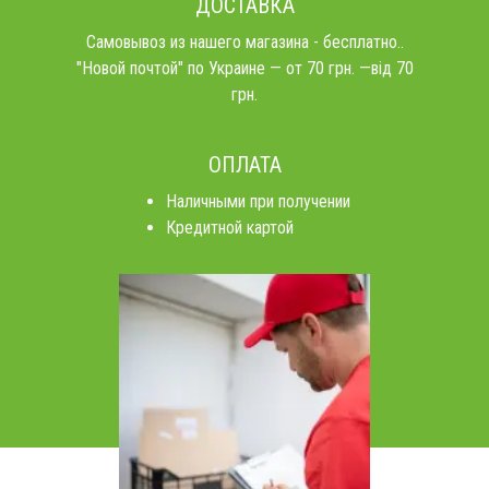
ДОСТАВКА
Самовывоз из нашего магазина - бесплатно..
"Новой почтой" по Украине — от 70 грн. —від 70
грн.
ОПЛАТА
Наличными при получении
Кредитной картой