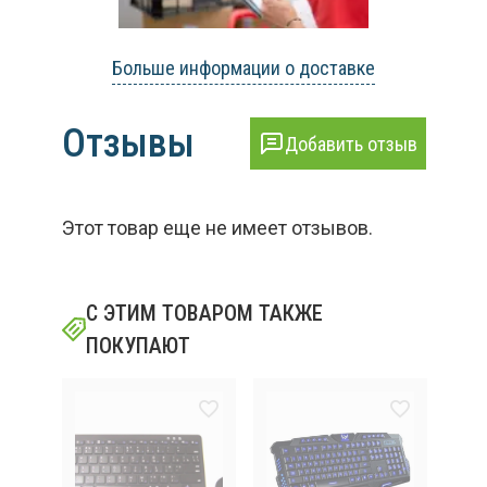
Больше информации о доставке
Отзывы
Добавить отзыв
Этот товар еще не имеет отзывов.
С ЭТИМ ТОВАРОМ ТАКЖЕ
ПОКУПАЮТ