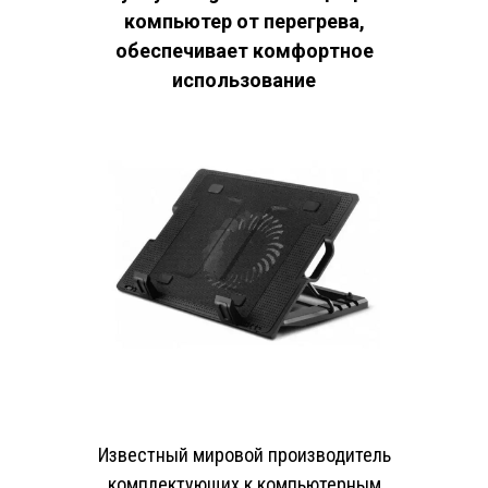
компьютер от перегрева,
обеспечивает комфортное
использование
Известный мировой производитель
комплектующих к компьютерным