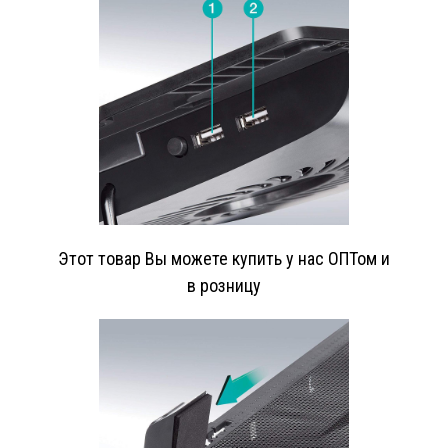
Этот товар Вы можете купить у нас ОПТом и
в розницу