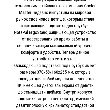
технологиям – тайваньская компания Cоoler
Master недавно выпустила на мировой
рынок своё новое детище, которым стала
охлаждающая подставка для ноутбука
NоtePal ErgoStand, защищающая устройство
от перегревания во время работы и
обеспечивающая максимальный уровень
комфорта и удобства. Теперь данное
устройство есть и у нас.
Охлаждающая подставка под ноутбук имеет
размеры 370х58/160х265 мм, которые
подходят для любой модели переносного
ПК, имеющей диагональ экрана от девяти
до семнадцати дюймов. Внутри корпуса
подставки встроен вентилятор, имеющий
девятиполосную крыльчатку стандартной