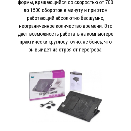
формы, вращающийся со скоростью от 700
до 1500 оборотов в минуту и при этом
работающий абсолютно бесшумно,
неограниченное количество времени. Это
даёт возможность работать на компьютере
практически круглосуточно, не боясь, что
он выйдет из строя от перегрева.