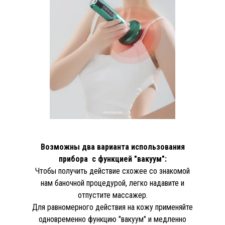
Возможны два варианта использования
прибора с функцией "вакуум":
Чтобы получить действие схожее со знакомой
нам баночной процедурой, легко надавите и
отпустите массажер.
Для равномерного действия на кожу применяйте
одновременно функцию "вакуум" и медленно