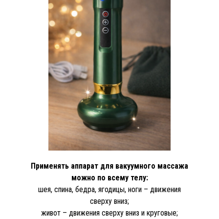
Применять аппарат для вакуумного массажа
можно по всему телу:
шея, спина, бедра, ягодицы, ноги – движения
сверху вниз;
живот – движения сверху вниз и круговые;