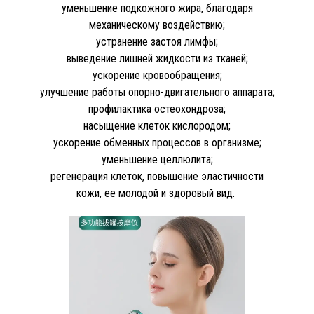
уменьшение подкожного жира, благодаря
механическому воздействию;
устранение застоя лимфы;
выведение лишней жидкости из тканей;
ускорение кровообращения;
улучшение работы опорно-двигательного аппарата;
профилактика остеохондроза;
насыщение клеток кислородом;
ускорение обменных процессов в организме;
уменьшение целлюлита;
регенерация клеток, повышение эластичности
кожи, ее молодой и здоровый вид.