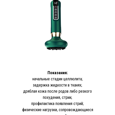
Показания:
начальные стадии целлюлита;
задержка жидкости в тканях;
дряблая кожа после родов либо резкого
похудения, стрии;
профилактика появления стрий;
физические нагрузки, сопровождающиеся