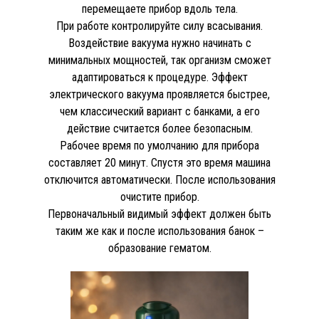
перемещаете прибор вдоль тела.
При работе контролируйте силу всасывания.
Воздействие вакуума нужно начинать с
минимальных мощностей, так организм сможет
адаптироваться к процедуре. Эффект
электрического вакуума проявляется быстрее,
чем классический вариант с банками, а его
действие считается более безопасным.
Рабочее время по умолчанию для прибора
составляет 20 минут. Спустя это время машина
отключится автоматически. После использования
очистите прибор.
Первоначальный видимый эффект должен быть
таким же как и после использования банок –
образование гематом.