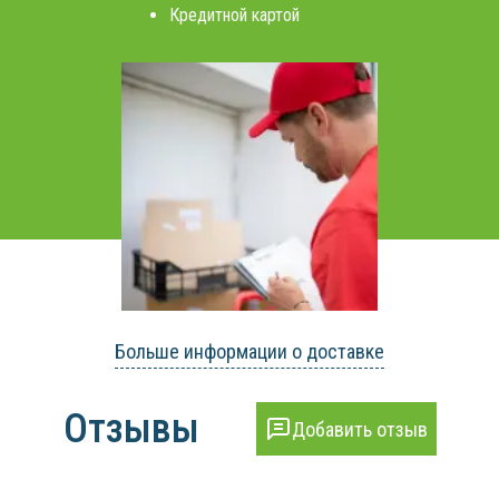
Кредитной картой
Больше информации о доставке
Отзывы
Добавить отзыв