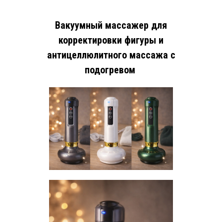
Вакуумный массажер для
корректировки фигуры и
антицеллюлитного массажа с
подогревом