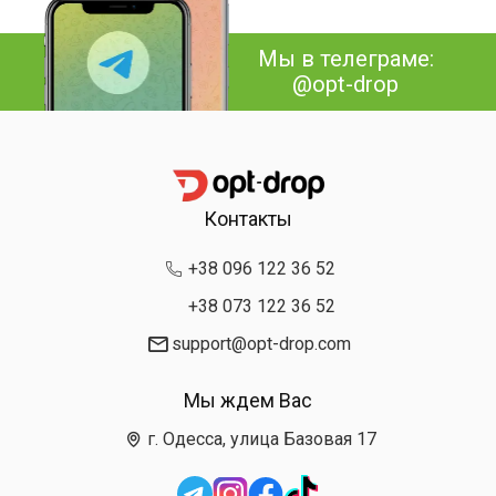
Мы в телеграме:
@opt-drop
Контакты
+38 096 122 36 52
+38 073 122 36 52
support@opt-drop.com
Мы ждем Вас
г. Одесса, улица Базовая 17