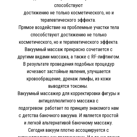
способствуют
достижению не только косметического, но и
терапевтического эффекта.
Прямое воздействие на проблемные участки тела
способствуют достижению не только
косметического, но и терапевтического эффекта.
Вакуумный массаж прекрасно сочетается с
другими видами массажа, а также с RF-лифтингом.
В результате проведения подобных процедур
исчезают застойные явления, улучшается
кровообращение, дренаж лимфы, из кожи
выводятся токсины.
Вакуумный массажер для корректировки фигуры и
антицеллюлитного массажа с
подогревом работает по принципу знакомого нам
с детства баночного вакуума. И является простой
и легкой альтернативой баночному массажу.
Сегодня вакуум плотно ассоциируется с