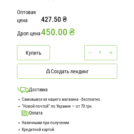
Оптовая
427.50 ₴
цена
450.00 ₴
Дроп цена
Купить
Создать лендинг
Доставка
Самовывоз из нашего магазина - бесплатно.
"Новой почтой" по Украине — от 70 грн.
Оплата
Наличными при получении
Кредитной картой