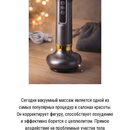
Сегодня вакуумный массаж является одной из
самых популярных процедур в салонах красоты.
Он корректирует фигуру, способствует похудению
и эффективно борется с целлюлитом. Прямое
воздействие на проблемные участки тела