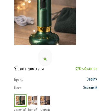
Характеристики
В избранное
Beauty
Бренд
Зеленый
Цвет:
зеленый
Белый
Серый