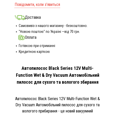
Повідомити, коли з’явиться
Доставка
Самовивіз з нашого магазину - безкоштовно.
"Новою поштою" по Україні —від 70 грн.
Оплата
Готівкою при отриманні
Кредитною карткою
Автопилосос Black Series 12V Multi-
Function Wet & Dry Vacuum Автомобільний
пилосос для сухого та вологого збирання
Автопилосос Black Series 12V Multi-Function Wet &
Dry Vacuum Автомобільний пилосос для сухого та
вологого прибирання - це новий вакуумний