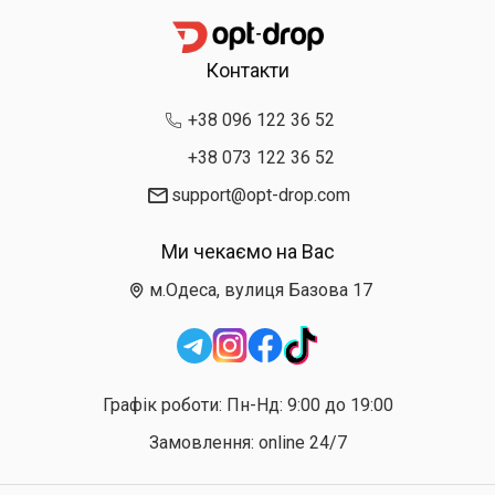
Контакти
+38 096 122 36 52
+38 073 122 36 52
support@opt-drop.com
Ми чекаємо на Вас
м.Одеса, вулиця Базова 17
Графік роботи: Пн-Нд: 9:00 до 19:00
Замовлення: online 24/7