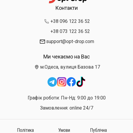
Контакти
+38 096 122 36 52
+38 073 122 36 52
support@opt-drop.com
Ми чекаємо на Вас
м.Одеса, вулиця Базова 17
Графік роботи: Пн-Нд: 9:00 до 19:00
Замовлення: online 24/7
Політика
Умови
Публічна